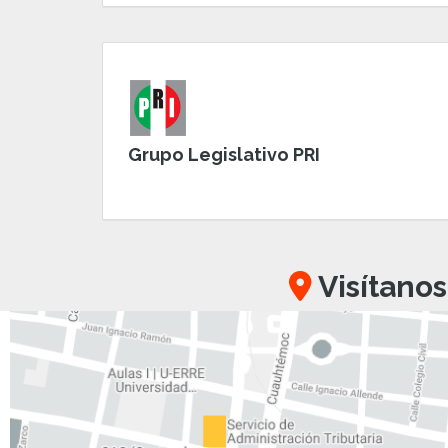
Grupo Legislativo PRI
Visítanos