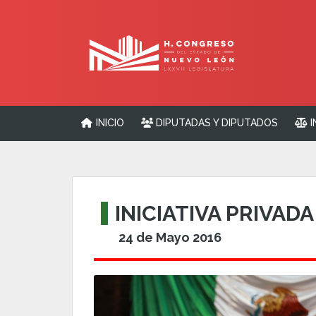
INICIO
DIPUTADAS Y DIPUTADOS
I
INICIATIVA PRIVAD
24 de Mayo 2016