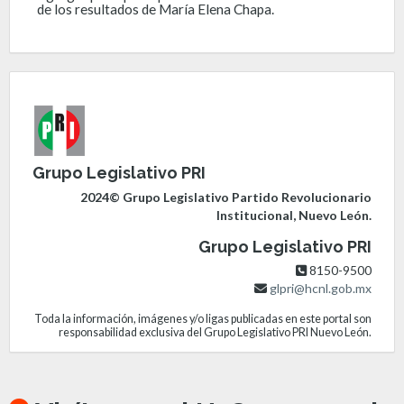
de los resultados de María Elena Chapa.
Grupo Legislativo PRI
2024© Grupo Legislativo Partido Revolucionario
Institucional, Nuevo León.
Grupo Legislativo PRI
8150-9500
glpri@hcnl.gob.mx
Toda la información, imágenes y/o ligas publicadas en este portal son
responsabilidad exclusiva del Grupo Legislativo PRI Nuevo León.