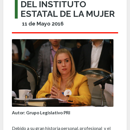
DEL INSTITUTO
ESTATAL DE LA MUJER
11 de Mayo 2016
Autor: Grupo Legislativo PRI
Debido a su gran historia personal, profesional y el