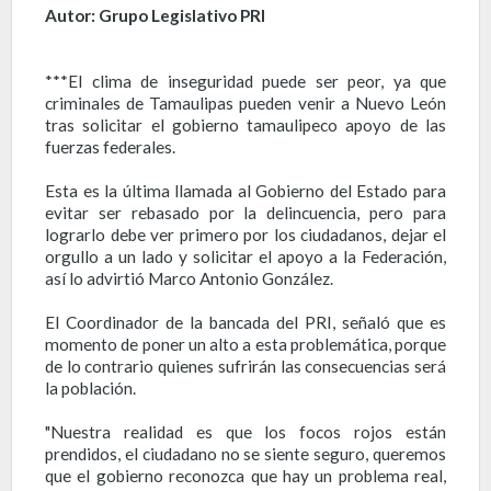
Autor: Grupo Legislativo PRI
***El clima de inseguridad puede ser peor, ya que
criminales de Tamaulipas pueden venir a Nuevo León
tras solicitar el gobierno tamaulipeco apoyo de las
fuerzas federales.
Esta es la última llamada al Gobierno del Estado para
evitar ser rebasado por la delincuencia, pero para
lograrlo debe ver primero por los ciudadanos, dejar el
orgullo a un lado y solicitar el apoyo a la Federación,
así lo advirtió Marco Antonio González.
El Coordinador de la bancada del PRI, señaló que es
momento de poner un alto a esta problemática, porque
de lo contrario quienes sufrirán las consecuencias será
la población.
"Nuestra realidad es que los focos rojos están
prendidos, el ciudadano no se siente seguro, queremos
que el gobierno reconozca que hay un problema real,