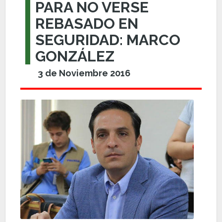
PARA NO VERSE
REBASADO EN
SEGURIDAD: MARCO
GONZÁLEZ
3 de Noviembre 2016