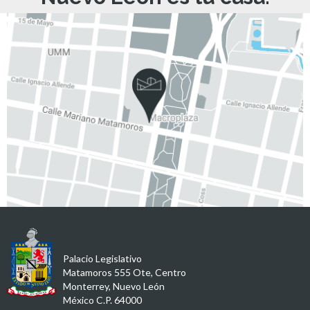
Palacio Legislativo
Matamoros 555 Ote, Centro
Monterrey, Nuevo León
México C.P. 64000