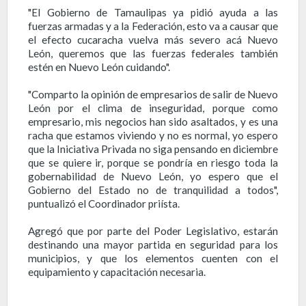
"El Gobierno de Tamaulipas ya pidió ayuda a las
fuerzas armadas y a la Federación, esto va a causar que
el efecto cucaracha vuelva más severo acá Nuevo
León, queremos que las fuerzas federales también
estén en Nuevo León cuidando".
"Comparto la opinión de empresarios de salir de Nuevo
León por el clima de inseguridad, porque como
empresario, mis negocios han sido asaltados, y es una
racha que estamos viviendo y no es normal, yo espero
que la Iniciativa Privada no siga pensando en diciembre
que se quiere ir, porque se pondría en riesgo toda la
gobernabilidad de Nuevo León, yo espero que el
Gobierno del Estado no de tranquilidad a todos",
puntualizó el Coordinador priísta.
Agregó que por parte del Poder Legislativo, estarán
destinando una mayor partida en seguridad para los
municipios, y que los elementos cuenten con el
equipamiento y capacitación necesaria.