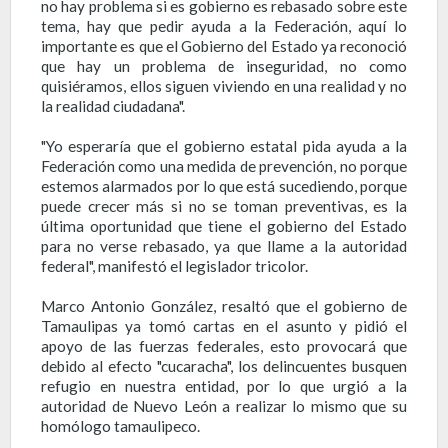
no hay problema si es gobierno es rebasado sobre este
tema, hay que pedir ayuda a la Federación, aquí lo
importante es que el Gobierno del Estado ya reconoció
que hay un problema de inseguridad, no como
quisiéramos, ellos siguen viviendo en una realidad y no
la realidad ciudadana".
"Yo esperaría que el gobierno estatal pida ayuda a la
Federación como una medida de prevención, no porque
estemos alarmados por lo que está sucediendo, porque
puede crecer más si no se toman preventivas, es la
última oportunidad que tiene el gobierno del Estado
para no verse rebasado, ya que llame a la autoridad
federal", manifestó el legislador tricolor.
Marco Antonio González, resaltó que el gobierno de
Tamaulipas ya tomó cartas en el asunto y pidió el
apoyo de las fuerzas federales, esto provocará que
debido al efecto "cucaracha", los delincuentes busquen
refugio en nuestra entidad, por lo que urgió a la
autoridad de Nuevo León a realizar lo mismo que su
homólogo tamaulipeco.