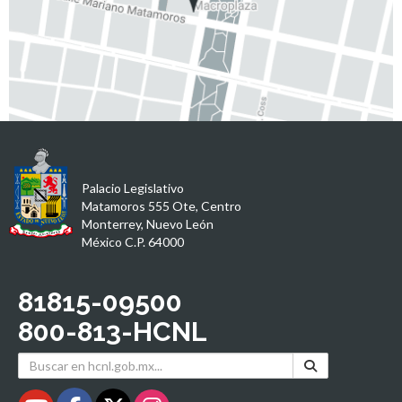
Palacio Legislativo
Matamoros 555 Ote, Centro
Monterrey, Nuevo León
México C.P. 64000
81815-09500
800-813-HCNL