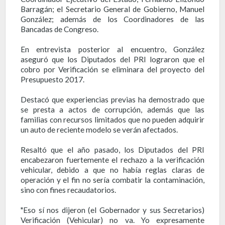
Barragán; el Secretario General de Gobierno, Manuel
González; además de los Coordinadores de las
Bancadas de Congreso.
En entrevista posterior al encuentro, González
aseguró que los Diputados del PRI lograron que el
cobro por Verificación se eliminara del proyecto del
Presupuesto 2017.
Destacó que experiencias previas ha demostrado que
se presta a actos de corrupción, además que las
familias con recursos limitados que no pueden adquirir
un auto de reciente modelo se verán afectados.
Resaltó que el año pasado, los Diputados del PRI
encabezaron fuertemente el rechazo a la verificación
vehicular, debido a que no había reglas claras de
operación y el fin no sería combatir la contaminación,
sino con fines recaudatorios.
"Eso sí nos dijeron (el Gobernador y sus Secretarios)
Verificación (Vehicular) no va. Yo expresamente