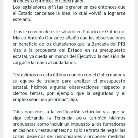
propuesto entonces el Gobernador.
Los legisladores priístas lograron en ese entonces que
el Estado cancelase la idea, lo cual volvió a lograrse
este año.
Tras le reunión de este sábado en Palacio de Gobierno,
Marco Antonio González añadió que las observaciones
en beneficio de los ciudadanos que la Bancada del PRI
hizo a la propuesta del Estado en su presupuesto
estatal, ya queda en manos del Ejecutivo la decisión de
cargarle la mano al ciudadanos.
"Estuvimos en esta última reunión con el Gobernador y
su equipo de trabajo para analizar el presupuesto
estatal, hicimos algunas observaciones respecto a
ciertos temas, por ejemplo que la seguridad y el
empleo sean una prioridad", dijo.
"Nos opusimos a la verificación vehicular y a que se
siga cobrando la Tenencia, pero también hicimos
propuestas como incluir un impuesto a los fumadores
en casinos y restaurantes; no solo se trata de negar las
cosas, debemos ser responsables y proponer medidas