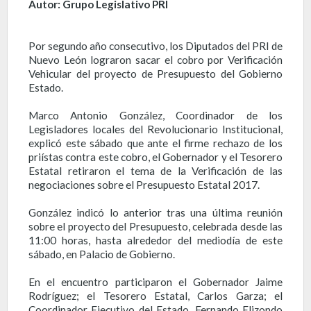
Autor: Grupo Legislativo PRI
Por segundo año consecutivo, los Diputados del PRI de
Nuevo León lograron sacar el cobro por Verificación
Vehicular del proyecto de Presupuesto del Gobierno
Estado.
Marco Antonio González, Coordinador de los
Legisladores locales del Revolucionario Institucional,
explicó este sábado que ante el firme rechazo de los
priístas contra este cobro, el Gobernador y el Tesorero
Estatal retiraron el tema de la Verificación de las
negociaciones sobre el Presupuesto Estatal 2017.
González indicó lo anterior tras una última reunión
sobre el proyecto del Presupuesto, celebrada desde las
11:00 horas, hasta alrededor del mediodía de este
sábado, en Palacio de Gobierno.
En el encuentro participaron el Gobernador Jaime
Rodríguez; el Tesorero Estatal, Carlos Garza; el
Coordinador Ejecutivo del Estado, Fernando Elizondo