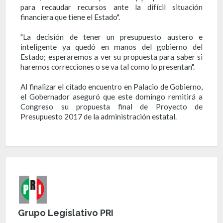
para recaudar recursos ante la difícil situación
financiera que tiene el Estado".
"La decisión de tener un presupuesto austero e
inteligente ya quedó en manos del gobierno del
Estado; esperaremos a ver su propuesta para saber si
haremos correcciones o se va tal como lo presentan".
Al finalizar el citado encuentro en Palacio de Gobierno,
el Gobernador aseguró que este domingo remitirá a
Congreso su propuesta final de Proyecto de
Presupuesto 2017 de la administración estatal.
Grupo Legislativo PRI