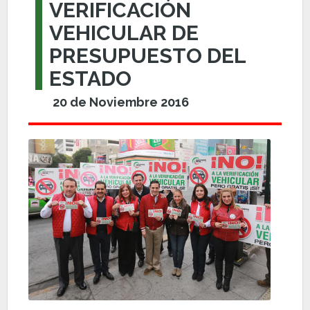
VERIFICACIÓN
VEHICULAR DE
PRESUPUESTO DEL
ESTADO
20 de Noviembre 2016