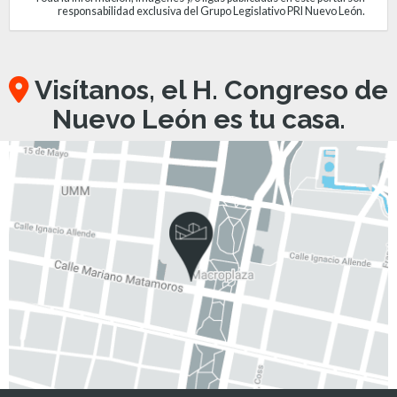
responsabilidad exclusiva del Grupo Legislativo PRI Nuevo León.
Visítanos, el H. Congreso de
Nuevo León es tu casa.