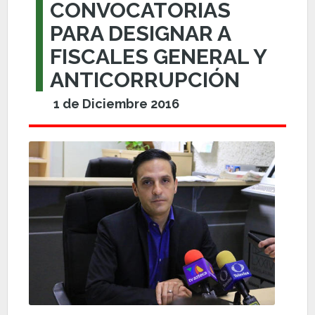
CONVOCATORIAS
PARA DESIGNAR A
FISCALES GENERAL Y
ANTICORRUPCIÓN
1 de Diciembre 2016