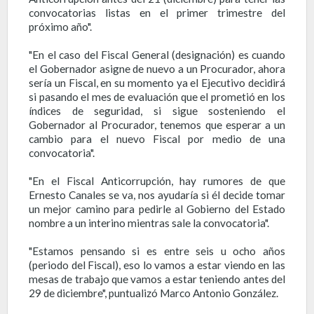
convocatorias listas en el primer trimestre del
próximo año".
"En el caso del Fiscal General (designación) es cuando
el Gobernador asigne de nuevo a un Procurador, ahora
sería un Fiscal, en su momento ya el Ejecutivo decidirá
si pasando el mes de evaluación que el prometió en los
índices de seguridad, si sigue sosteniendo el
Gobernador al Procurador, tenemos que esperar a un
cambio para el nuevo Fiscal por medio de una
convocatoria".
"En el Fiscal Anticorrupción, hay rumores de que
Ernesto Canales se va, nos ayudaría si él decide tomar
un mejor camino para pedirle al Gobierno del Estado
nombre a un interino mientras sale la convocatoria".
"Estamos pensando si es entre seis u ocho años
(periodo del Fiscal), eso lo vamos a estar viendo en las
mesas de trabajo que vamos a estar teniendo antes del
29 de diciembre", puntualizó Marco Antonio González.