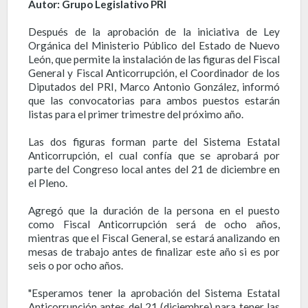
Autor: Grupo Legislativo PRI
Después de la aprobación de la iniciativa de Ley
Orgánica del Ministerio Público del Estado de Nuevo
León, que permite la instalación de las figuras del Fiscal
General y Fiscal Anticorrupción, el Coordinador de los
Diputados del PRI, Marco Antonio González, informó
que las convocatorias para ambos puestos estarán
listas para el primer trimestre del próximo año.
Las dos figuras forman parte del Sistema Estatal
Anticorrupción, el cual confía que se aprobará por
parte del Congreso local antes del 21 de diciembre en
el Pleno.
Agregó que la duración de la persona en el puesto
como Fiscal Anticorrupción será de ocho años,
mientras que el Fiscal General, se estará analizando en
mesas de trabajo antes de finalizar este año si es por
seis o por ocho años.
"Esperamos tener la aprobación del Sistema Estatal
Anticorrupción antes del 21 (diciembre) para tener las