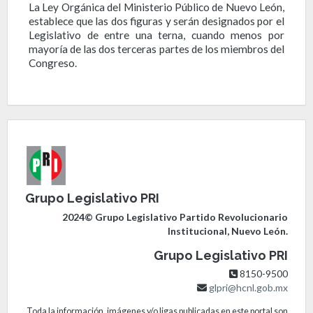
La Ley Orgánica del Ministerio Público de Nuevo León,
establece que las dos figuras y serán designados por el
Legislativo de entre una terna, cuando menos por
mayoría de las dos terceras partes de los miembros del
Congreso.
Grupo Legislativo PRI
2024© Grupo Legislativo Partido Revolucionario
Institucional, Nuevo León.
Grupo Legislativo PRI
8150-9500
glpri@hcnl.gob.mx
Toda la información, imágenes y/o ligas publicadas en este portal son