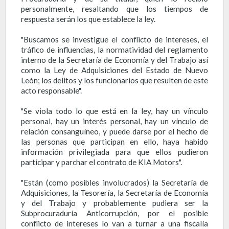
personalmente, resaltando que los tiempos de
respuesta serán los que establece la ley.
"Buscamos se investigue el conflicto de intereses, el
tráfico de influencias, la normatividad del reglamento
interno de la Secretaría de Economía y del Trabajo así
como la Ley de Adquisiciones del Estado de Nuevo
León; los delitos y los funcionarios que resulten de este
acto responsable".
"Se viola todo lo que está en la ley, hay un vínculo
personal, hay un interés personal, hay un vínculo de
relación consanguíneo, y puede darse por el hecho de
las personas que participan en ello, haya habido
información privilegiada para que ellos pudieron
participar y parchar el contrato de KIA Motors".
"Están (como posibles involucrados) la Secretaría de
Adquisiciones, la Tesorería, la Secretaría de Economía
y del Trabajo y probablemente pudiera ser la
Subprocuraduría Anticorrupción, por el posible
conflicto de intereses lo van a turnar a una fiscalía