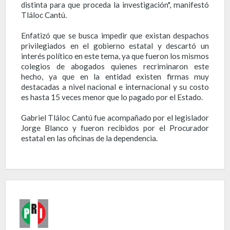
distinta para que proceda la investigación", manifestó
Tláloc Cantú.
Enfatizó que se busca impedir que existan despachos
privilegiados en el gobierno estatal y descartó un
interés político en este tema, ya que fueron los mismos
colegios de abogados quienes recriminaron este
hecho, ya que en la entidad existen firmas muy
destacadas a nivel nacional e internacional y su costo
es hasta 15 veces menor que lo pagado por el Estado.
Gabriel Tláloc Cantú fue acompañado por el legislador
Jorge Blanco y fueron recibidos por el Procurador
estatal en las oficinas de la dependencia.