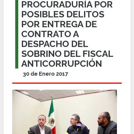
PROCURADURÍA POR
POSIBLES DELITOS
POR ENTREGA DE
CONTRATO A
DESPACHO DEL
SOBRINO DEL FISCAL
ANTICORRUPCIÓN
30 de Enero 2017