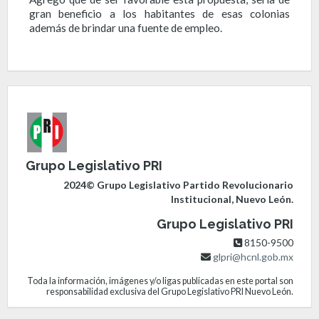
gran beneficio a los habitantes de esas colonias
además de brindar una fuente de empleo.
Grupo Legislativo PRI
2024© Grupo Legislativo Partido Revolucionario
Institucional, Nuevo León.
Grupo Legislativo PRI
8150-9500
glpri@hcnl.gob.mx
Toda la información, imágenes y/o ligas publicadas en este portal son
responsabilidad exclusiva del Grupo Legislativo PRI Nuevo León.