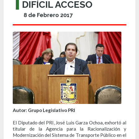
DIFÍCIL ACCESO
8 de Febrero 2017
Autor: Grupo Legislativo PRI
El Diputado del PRI, José Luis Garza Ochoa, exhortó al
titular de la Agencia para la Racionalización y
Modernización del Sistema de Transporte Público en el