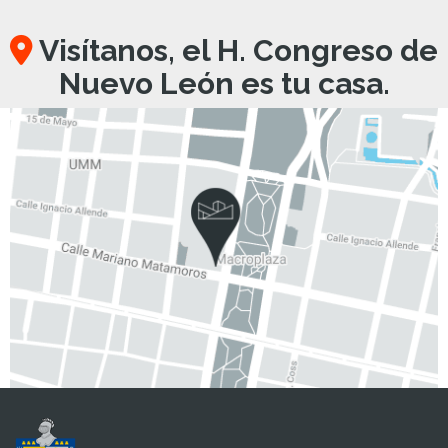
Visítanos, el H. Congreso de
Nuevo León es tu casa.