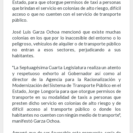
Estado, para que otorgue permisos de taxi a personas
que brindan el servicio en colonias de alto riesgo, difícil
acceso o que no cuenten con el servicio de transporte
público.
José Luis Garza Ochoa mencionó que existe muchas
colonias en los que por lo inaccesible del entorno o lo
peligroso, vehículos de alquiler o de transporte público
no entran a esos sectores, perjudicando a sus
habitantes.
"La Septuagésima Cuarta Legislatura realiza un atento
y respetuoso exhorto al Gobernador así como al
director de la Agencia para la Racionalización y
Modernización del Sistema de Transporte Público en el
Estado, Jorge Longoria para que otorgue permisos de
transporte en su modalidad de taxis a personas que
presten dicho servicio en colonias de alto riesgo y de
difícil acceso al transporte público o donde los
habitantes no cuenten con ningún medio de transporte",
manifestó Garza Ochoa.
Agregó que de ser favorable esta propuesta, sería de