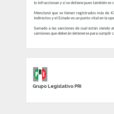
lo infraccionan y si se detiene pues también es 
Mencionó que se tienen registrados más de 47
indirectos y el Estado es un punto vital en la ope
Sumado a las sanciones de cual están siendo af
camiones que deberán detenerse para cumplir co
Grupo Legislativo PRI