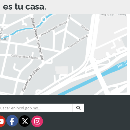
es tu casa.