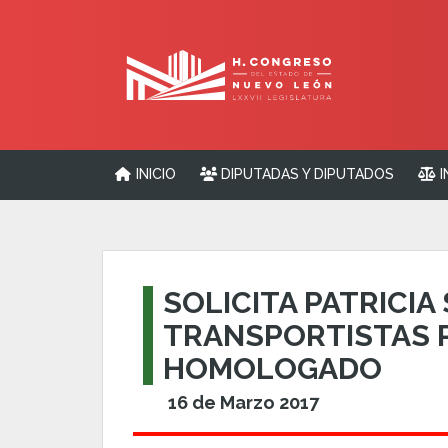
INICIO
DIPUTADAS Y DIPUTADOS
I
SOLICITA PATRICI
TRANSPORTISTAS 
HOMOLOGADO
16 de Marzo 2017