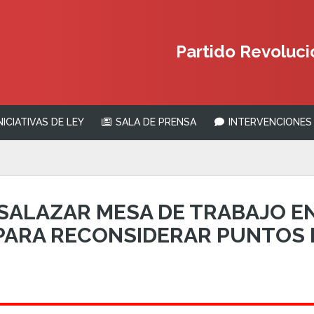
Partido Revolucio
NICIATIVAS DE LEY
SALA DE PRENSA
INTERVENCIONES 
A SALAZAR MESA DE TRABAJO E
PARA RECONSIDERAR PUNTOS