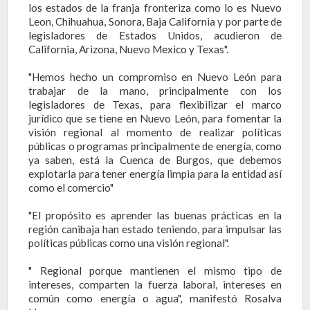
los estados de la franja fronteriza como lo es Nuevo
Leon, Chihuahua, Sonora, Baja California y por parte de
legisladores de Estados Unidos, acudieron de
California, Arizona, Nuevo Mexico y Texas".
"Hemos hecho un compromiso en Nuevo León para
trabajar de la mano, principalmente con los
legisladores de Texas, para flexibilizar el marco
jurídico que se tiene en Nuevo León, para fomentar la
visión regional al momento de realizar políticas
públicas o programas principalmente de energía, como
ya saben, está la Cuenca de Burgos, que debemos
explotarla para tener energía limpia para la entidad así
como el comercio"
"El propósito es aprender las buenas prácticas en la
región canibaja han estado teniendo, para impulsar las
políticas públicas como una visión regional".
" Regional porque mantienen el mismo tipo de
intereses, comparten la fuerza laboral, intereses en
común como energía o agua", manifestó Rosalva