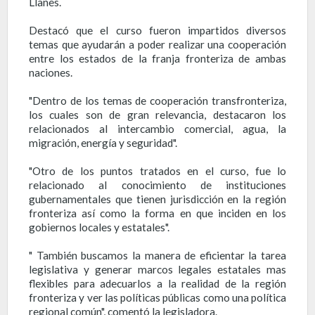
Llanes.
Destacó que el curso fueron impartidos diversos
temas que ayudarán a poder realizar una cooperación
entre los estados de la franja fronteriza de ambas
naciones.
"Dentro de los temas de cooperación transfronteriza,
los cuales son de gran relevancia, destacaron los
relacionados al intercambio comercial, agua, la
migración, energía y seguridad".
"Otro de los puntos tratados en el curso, fue lo
relacionado al conocimiento de instituciones
gubernamentales que tienen jurisdicción en la región
fronteriza así como la forma en que inciden en los
gobiernos locales y estatales".
" También buscamos la manera de eficientar la tarea
legislativa y generar marcos legales estatales mas
flexibles para adecuarlos a la realidad de la región
fronteriza y ver las políticas públicas como una política
regional común", comentó la legisladora.