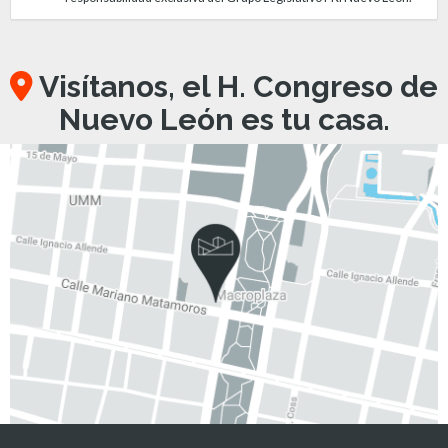
Visítanos, el H. Congreso de
Nuevo León es tu casa.