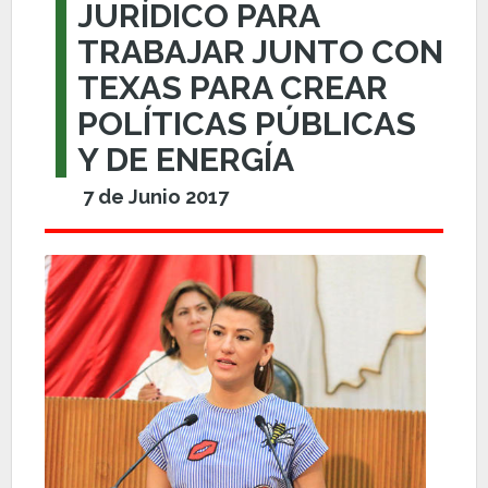
JURÍDICO PARA
TRABAJAR JUNTO CON
TEXAS PARA CREAR
POLÍTICAS PÚBLICAS
Y DE ENERGÍA
7 de Junio 2017