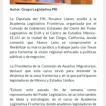
Autor: Grupo Legislativo PRI
La Diputada del PRI, Rosalva Llanes, acudió a la
Academia Legislativa Fronteriza, organizada por el
Consejo de Gobiernos Estatales del Oeste del Poder
Legislativo de EUA y el Centro de Estudios México-
EE.UU en la ciudad de San Diego, California, donde
comentó que Nuevo León se comprometió a
flexibilizar su marco jurídico y trabajar junto con Texas
para fomentar la visión regional enfocado a políticas
públicas y de negocios.
La Presidenta de la Comisión de Asuntos Migratorios,
destacó que este curso sirvió para entender la
dinámica de la zona fronteriza y en la que participaron
legisladores de México y Estados Unidos.
"Estuve este pasado fin de semana como
representante del Poder Legislativo, en un intercambio
de ideas y estrategias, en el curso de Academia
Legislativa Fronteriza, donde acudimos legisladores de