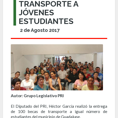
TRANSPORTE A
JÓVENES
ESTUDIANTES
2 de Agosto 2017
Autor: Grupo Legislativo PRI
El Diputado del PRI, Héctor García realizó la entrega
de 100 becas de transporte a igual número de
estudiantes del municipio de Guadalupe.