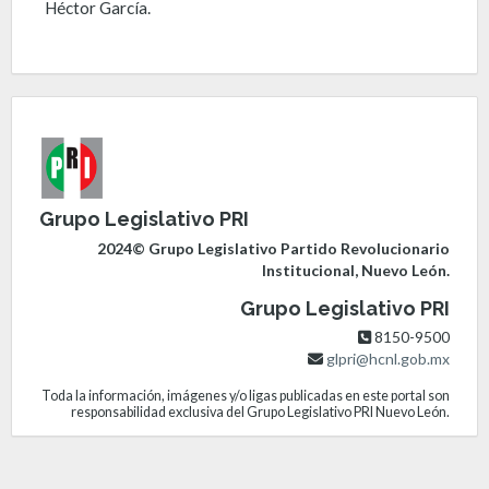
Héctor García.
Grupo Legislativo PRI
2024© Grupo Legislativo Partido Revolucionario
Institucional, Nuevo León.
Grupo Legislativo PRI
8150-9500
glpri@hcnl.gob.mx
Toda la información, imágenes y/o ligas publicadas en este portal son
responsabilidad exclusiva del Grupo Legislativo PRI Nuevo León.