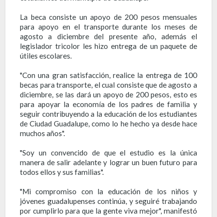
La beca consiste un apoyo de 200 pesos mensuales
para apoyo en el transporte durante los meses de
agosto a diciembre del presente año, además el
legislador tricolor les hizo entrega de un paquete de
útiles escolares.
"Con una gran satisfacción, realice la entrega de 100
becas para transporte, el cual consiste que de agosto a
diciembre, se las dará un apoyo de 200 pesos, esto es
para apoyar la economía de los padres de familia y
seguir contribuyendo a la educación de los estudiantes
de Ciudad Guadalupe, como lo he hecho ya desde hace
muchos años".
"Soy un convencido de que el estudio es la única
manera de salir adelante y lograr un buen futuro para
todos ellos y sus familias".
"Mi compromiso con la educación de los niños y
jóvenes guadalupenses continúa, y seguiré trabajando
por cumplirlo para que la gente viva mejor", manifestó