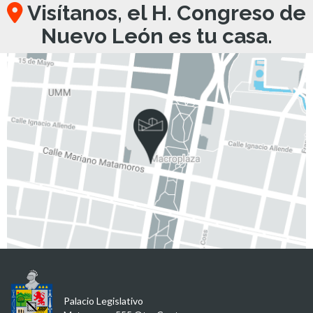
Visítanos, el H. Congreso de
Nuevo León es tu casa.
Palacio Legislativo