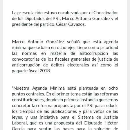
La presentación estuvo encabezada por el Coordinador
de los Diputados del PRI, Marco Antonio González y el
presidente del partido, César Cavazos.
Marco Antonio González señaló que está agenda
mínima que se basa en ocho ejes, tiene como prioridad
las normas en materia de anticorrupción las
convocatorias de los fiscales generales de justicia de
anticorrupción de delitos electorales así como el
paquete fiscal 2018.
"Nuestra Agenda Mínima está planteada en ocho
puntos centrales. En el primer tema están las reformas
constitucionales, donde en primera instancia queremos
concretar la reforma propuesta por el PRI para reducir
los tiempos de las publicaciones y para vetos de las
leyes, y una iniciativa para el Sistema de Justicia
Laboral, que es una propuesta del Diputado Héctor
García para sentar las bases para la solución de