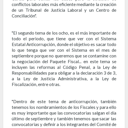
conflictos laborales más eficiente mediante la creación
de un Tribunal de Justicia Laboral y un Centro de
Conciliación".
"El segundo tema de los ocho, es el más importante de
todo el periodo, que tiene que ver con el Sistema
Estatal Anticorrupción, donde el objetivo es sacar todo
lo que tenga que ver con el Sistema en el mes de
septiembre porque no queremos que se contamine con
la negociación del Paquete Fiscal... en este tema se
incluyen las reformas al Código Penal, a la Ley de
Responsabilidades para obligar a la declaración 3 de 3,
a la Ley de Justicia Administrativa, a la Ley de
Fiscalización, entre otras.
"Dentro de este tema de anticorrupción, también
tenemos los nombramientos de los Fiscales y para ello
es muy importante que las convocatorias salgan el día
último de septiembre y también tenemos que sacar las
convocatorias y definir a los integrantes del Comité de