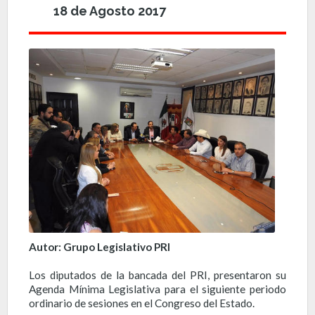
18 de Agosto 2017
Autor: Grupo Legislativo PRI
Los diputados de la bancada del PRI, presentaron su
Agenda Mínima Legislativa para el siguiente periodo
ordinario de sesiones en el Congreso del Estado.