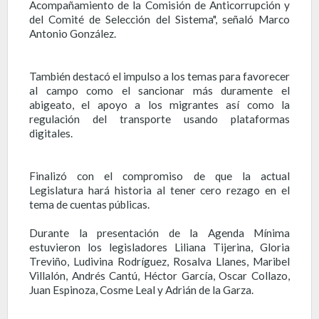
Acompañamiento de la Comisión de Anticorrupción y
del Comité de Selección del Sistema", señaló Marco
Antonio González.
También destacó el impulso a los temas para favorecer
al campo como el sancionar más duramente el
abigeato, el apoyo a los migrantes así como la
regulación del transporte usando plataformas
digitales.
Finalizó con el compromiso de que la actual
Legislatura hará historia al tener cero rezago en el
tema de cuentas públicas.
Durante la presentación de la Agenda Mínima
estuvieron los legisladores Liliana Tijerina, Gloria
Treviño, Ludivina Rodríguez, Rosalva Llanes, Maribel
Villalón, Andrés Cantú, Héctor García, Oscar Collazo,
Juan Espinoza, Cosme Leal y Adrián de la Garza.