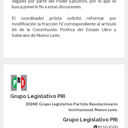
ilegales por parte del Poder Ejecutivo, por lo que se
busca ponerle fin a estas discusiones.
El coordinador priísta solicitó reformar por
modificación la fracción IV correspondiente al artículo
66 de la Constitución Política del Estado Libre y
Soberano de Nuevo León.
Grupo Legislativo PRI
2024© Grupo Legislativo Partido Revolucionario
Institucional, Nuevo León.
Grupo Legislativo PRI
8150-9500