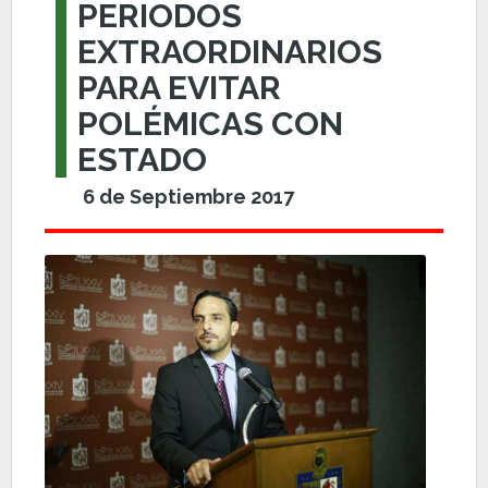
PERIODOS
EXTRAORDINARIOS
PARA EVITAR
POLÉMICAS CON
ESTADO
6 de Septiembre 2017