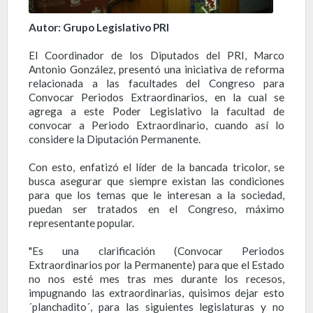
Autor: Grupo Legislativo PRI
El Coordinador de los Diputados del PRI, Marco
Antonio González, presentó una iniciativa de reforma
relacionada a las facultades del Congreso para
Convocar Periodos Extraordinarios, en la cual se
agrega a este Poder Legislativo la facultad de
convocar a Periodo Extraordinario, cuando así lo
considere la Diputación Permanente.
Con esto, enfatizó el líder de la bancada tricolor, se
busca asegurar que siempre existan las condiciones
para que los temas que le interesan a la sociedad,
puedan ser tratados en el Congreso, máximo
representante popular.
"Es una clarificación (Convocar Periodos
Extraordinarios por la Permanente) para que el Estado
no nos esté mes tras mes durante los recesos,
impugnando las extraordinarias, quisimos dejar esto
´planchadito´, para las siguientes legislaturas y no