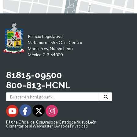
Palacio Legislativo
Matamoros 555 Ote, Centro
Monterrey, Nuevo León
México C.P. 64000
81815-09500
800-813-HCNL
Página Oficial del Congreso del Estado de Nuevo León
Comentarios al Webmaster
|
Aviso de Privacidad