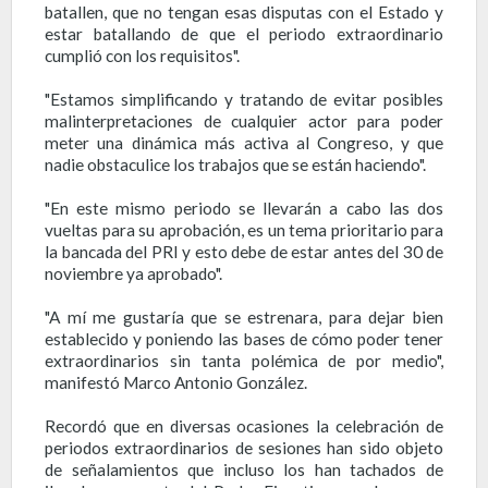
batallen, que no tengan esas disputas con el Estado y
estar batallando de que el periodo extraordinario
cumplió con los requisitos".
"Estamos simplificando y tratando de evitar posibles
malinterpretaciones de cualquier actor para poder
meter una dinámica más activa al Congreso, y que
nadie obstaculice los trabajos que se están haciendo".
"En este mismo periodo se llevarán a cabo las dos
vueltas para su aprobación, es un tema prioritario para
la bancada del PRI y esto debe de estar antes del 30 de
noviembre ya aprobado".
"A mí me gustaría que se estrenara, para dejar bien
establecido y poniendo las bases de cómo poder tener
extraordinarios sin tanta polémica de por medio",
manifestó Marco Antonio González.
Recordó que en diversas ocasiones la celebración de
periodos extraordinarios de sesiones han sido objeto
de señalamientos que incluso los han tachados de