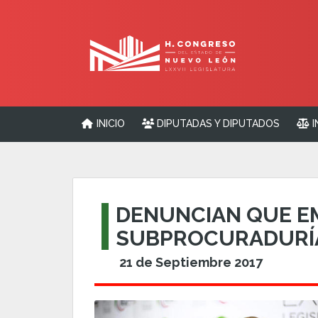
INICIO
DIPUTADAS Y DIPUTADOS
I
DENUNCIAN QUE EM
SUBPROCURADURÍ
21 de Septiembre 2017