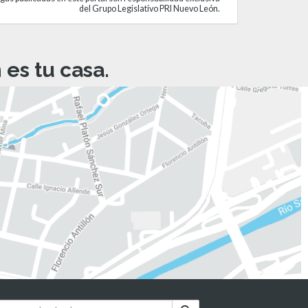
del Grupo Legislativo PRI Nuevo León.
es tu casa.