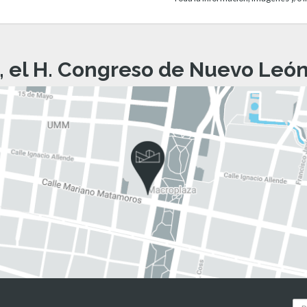
, el H. Congreso de Nuevo León 