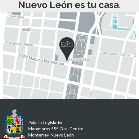
Nuevo León es tu casa.
Palacio Legislativo
Matamoros 555 Ote, Centro
Monterrey, Nuevo León