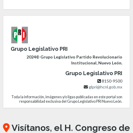
Grupo Legislativo PRI
2024© Grupo Legislativo Partido Revolucionario
Institucional, Nuevo León.
Grupo Legislativo PRI
8150-9500
glpri@hcnl.gob.mx
Toda la información, imágenes y/o ligas publicadas en este portal son
responsabilidad exclusiva del Grupo Legislativo PRI Nuevo León.
Visítanos, el H. Congreso de