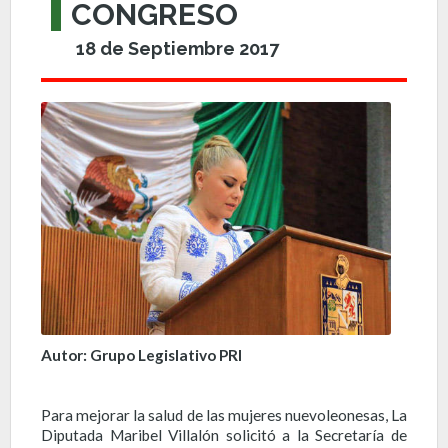
CONGRESO
18 de Septiembre 2017
Autor: Grupo Legislativo PRI
Para mejorar la salud de las mujeres nuevoleonesas, La
Diputada Maribel Villalón solicitó a la Secretaría de