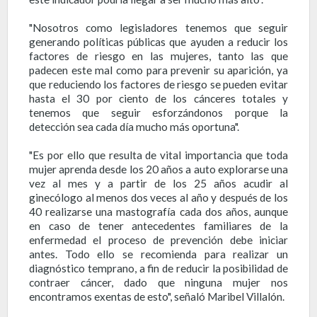
"Nosotros como legisladores tenemos que seguir
generando políticas públicas que ayuden a reducir los
factores de riesgo en las mujeres, tanto las que
padecen este mal como para prevenir su aparición, ya
que reduciendo los factores de riesgo se pueden evitar
hasta el 30 por ciento de los cánceres totales y
tenemos que seguir esforzándonos porque la
detección sea cada día mucho más oportuna".
"Es por ello que resulta de vital importancia que toda
mujer aprenda desde los 20 años a auto explorarse una
vez al mes y a partir de los 25 años acudir al
ginecólogo al menos dos veces al año y después de los
40 realizarse una mastografía cada dos años, aunque
en caso de tener antecedentes familiares de la
enfermedad el proceso de prevención debe iniciar
antes. Todo ello se recomienda para realizar un
diagnóstico temprano, a fin de reducir la posibilidad de
contraer cáncer, dado que ninguna mujer nos
encontramos exentas de esto", señaló Maribel Villalón.