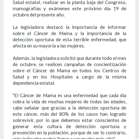
Salud estatal, realizar en la planta baja del Congreso,
mamografías y exámenes este próximo día 19 de
octubre del presente año.
La legisladora destacó la importancia de informar
sobre el Cáncer de Mama y la importancia de la
detección oportuna de esta terrible enfermedad, que
afecta en su mayoría a las mujeres.
Además, la legisladora solicitó que durante todo el mes
de octubre, se realicen campañas de concientización
sobre el Cáncer de Mama en todos los Centros de
Salud y en los Hospitales a cargo de la misma
dependencia estatal.
"El Cáncer de Mama es una enfermedad que cada día
cobra la vida de muchas mujeres de todas las edades,
cabe señalar que gracias a la detección oportuna de
este cáncer, más del 80% de los casos han logrado
sobrevivir, por lo que debemos estar conscientes de
generar esta cultura de detección oportuna y
prevención en la población, porque de ser lo contrario,
este indicador podría llegar a ser mucho más alto".