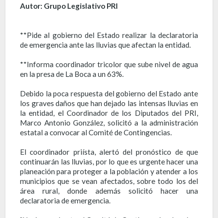
Autor: Grupo Legislativo PRI
**Pide al gobierno del Estado realizar la declaratoria
de emergencia ante las lluvias que afectan la entidad.
**Informa coordinador tricolor que sube nivel de agua
en la presa de La Boca a un 63%.
Debido la poca respuesta del gobierno del Estado ante
los graves daños que han dejado las intensas lluvias en
la entidad, el Coordinador de los Diputados del PRI,
Marco Antonio González, solicitó a la administración
estatal a convocar al Comité de Contingencias.
El coordinador priísta, alertó del pronóstico de que
continuarán las lluvias, por lo que es urgente hacer una
planeación para proteger a la población y atender a los
municipios que se vean afectados, sobre todo los del
área rural, donde además solicitó hacer una
declaratoria de emergencia.