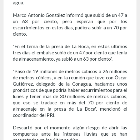
agua.
Marco Antonio González informó que subió de un 47 a
un 63 por ciento, pero esperan que por los
escurrimientos en estos días, pudiera subir a un 70 por
ciento.
"En el tema de la presa de La Boca, en estos últimos
tres días el embalse subió de un 47 por ciento que tenía
de almacenamiento, ya subió a un 63 por ciento".
"Pasó de 19 millones de metros cúbicos a 26 millones
de metros cúbicos, y en la reunión que tuve con Óscar
Gutiérrez, delegado de la Conagua, hacíamos unos
pronósticos de que podría haber escurrimientos para el
lunes y tener más de 30 millones de metros cúbicos,
que eso se traduce en más del 70 por ciento de
almacenaje en la presa de La Boca", mencionó el
coordinador del PRI.
Descartó por el momento algún riesgo de abrir las
compuertas ante las intensas lluvias que se han