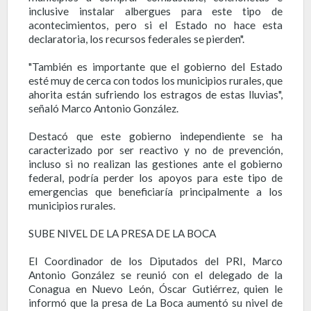
inclusive instalar albergues para este tipo de
acontecimientos, pero si el Estado no hace esta
declaratoria, los recursos federales se pierden".
"También es importante que el gobierno del Estado
esté muy de cerca con todos los municipios rurales, que
ahorita están sufriendo los estragos de estas lluvias",
señaló Marco Antonio González.
Destacó que este gobierno independiente se ha
caracterizado por ser reactivo y no de prevención,
incluso si no realizan las gestiones ante el gobierno
federal, podría perder los apoyos para este tipo de
emergencias que beneficiaría principalmente a los
municipios rurales.
SUBE NIVEL DE LA PRESA DE LA BOCA
El Coordinador de los Diputados del PRI, Marco
Antonio González se reunió con el delegado de la
Conagua en Nuevo León, Óscar Gutiérrez, quien le
informó que la presa de La Boca aumentó su nivel de