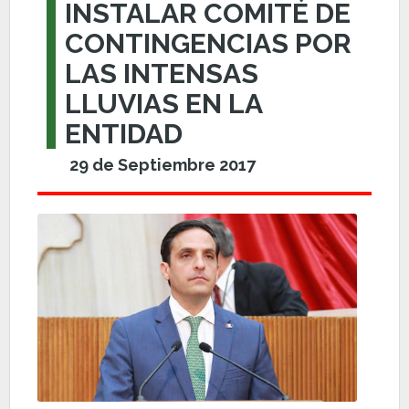
INSTALAR COMITÉ DE
CONTINGENCIAS POR
LAS INTENSAS
LLUVIAS EN LA
ENTIDAD
29 de Septiembre 2017