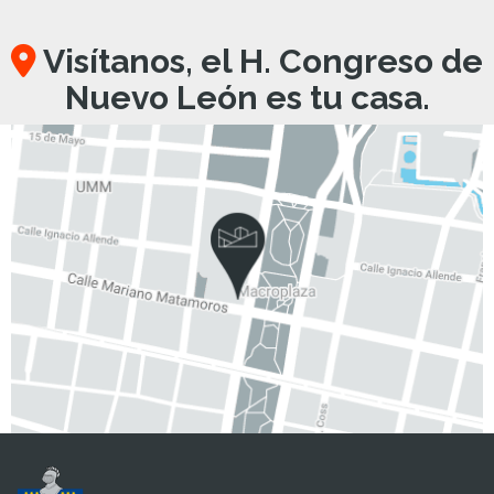
Visítanos, el H. Congreso de
Nuevo León es tu casa.