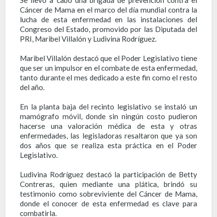
Cáncer de Mama en el marco del día mundial contra la
lucha de esta enfermedad en las instalaciones del
Congreso del Estado, promovido por las Diputada del
PRI, Maribel Villalón y Ludivina Rodríguez.
Maribel Villalón destacó que el Poder Legislativo tiene
que ser un impulsor en el combate de esta enfermedad,
tanto durante el mes dedicado a este fin como el resto
del año.
En la planta baja del recinto legislativo se instaló un
mamógrafo móvil, donde sin ningún costo pudieron
hacerse una valoración médica de esta y otras
enfermedades, las legisladoras resaltaron que ya son
dos años que se realiza esta práctica en el Poder
Legislativo.
Ludivina Rodríguez destacó la participación de Betty
Contreras, quien mediante una plática, brindó su
testimonio como sobreviviente del Cáncer de Mama,
donde el conocer de esta enfermedad es clave para
combatirla.