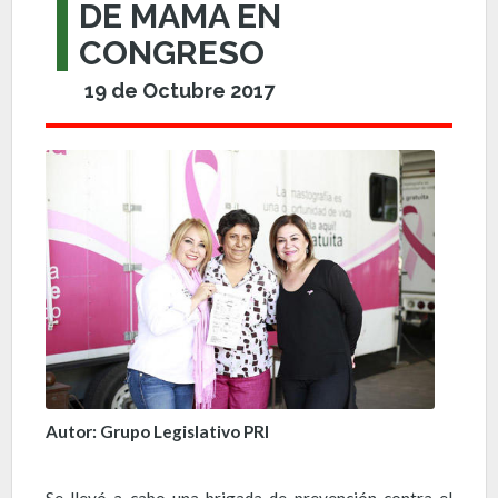
DE MAMA EN
CONGRESO
19 de Octubre 2017
Autor: Grupo Legislativo PRI
Se llevó a cabo una brigada de prevención contra el