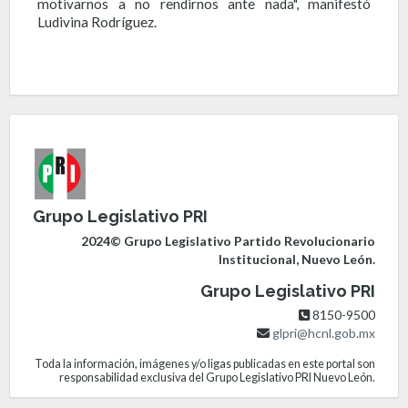
motivarnos a no rendirnos ante nada", manifestó
Ludivina Rodríguez.
Grupo Legislativo PRI
2024© Grupo Legislativo Partido Revolucionario
Institucional, Nuevo León.
Grupo Legislativo PRI
8150-9500
glpri@hcnl.gob.mx
Toda la información, imágenes y/o ligas publicadas en este portal son
responsabilidad exclusiva del Grupo Legislativo PRI Nuevo León.