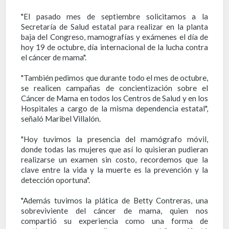
"El pasado mes de septiembre solicitamos a la
Secretaría de Salud estatal para realizar en la planta
baja del Congreso, mamografías y exámenes el día de
hoy 19 de octubre, día internacional de la lucha contra
el cáncer de mama".
"También pedimos que durante todo el mes de octubre,
se realicen campañas de concientización sobre el
Cáncer de Mama en todos los Centros de Salud y en los
Hospitales a cargo de la misma dependencia estatal",
señaló Maribel Villalón.
"Hoy tuvimos la presencia del mamógrafo móvil,
donde todas las mujeres que así lo quisieran pudieran
realizarse un examen sin costo, recordemos que la
clave entre la vida y la muerte es la prevención y la
detección oportuna".
"Además tuvimos la plática de Betty Contreras, una
sobreviviente del cáncer de mama, quien nos
compartió su experiencia como una forma de