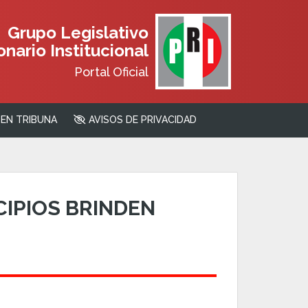
Grupo Legislativo
nario Institucional
Portal Oficial
EN TRIBUNA
AVISOS DE PRIVACIDAD
CIPIOS BRINDEN