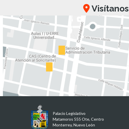
Visítanos
Palacio Legislativo
Matamoros 555 Ote, Centro
Monterrey, Nuevo León