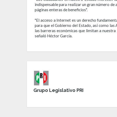
indispensable para realizar un gran número de a
páginas enteras de beneficios".
"El acceso a Internet es un derecho fundament
para que el Gobierno del Estado, así como las 
las barreras económicas que limitan a nuestra s
señaló Héctor García.
Grupo Legislativo PRI