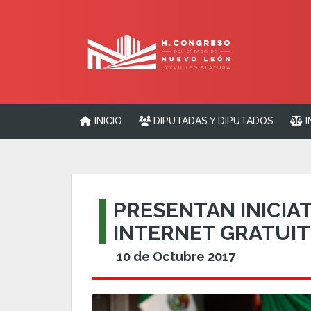
INICIO
DIPUTADAS Y DIPUTADOS
I
PRESENTAN INICIA
INTERNET GRATUI
10 de Octubre 2017