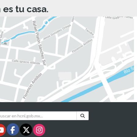
es tu casa.