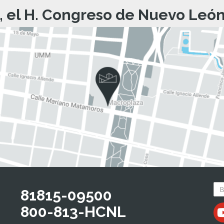
, el H. Congreso de Nuevo León 
81815-09500
800-813-HCNL