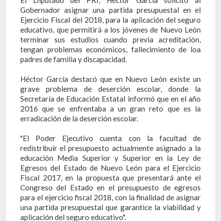
Gobernador asignar una partida presupuestal en el
Ejercicio Fiscal del 2018, para la aplicación del seguro
educativo, que permitirá a los jóvenes de Nuevo León
terminar sus estudios cuando previa acreditación,
tengan problemas económicos, fallecimiento de loa
padres de familia y discapacidad.
Héctor García destacó que en Nuevo León existe un
grave problema de deserción escolar, donde la
Secretaría de Educación Estatal informó que en el año
2016 que se enfrentaba a un gran reto que es la
erradicación de la deserción escolar.
"El Poder Ejecutivo cuenta con la facultad de
redistribuir el presupuesto actualmente asignado a la
educación Media Superior y Superior en la Ley de
Egresos del Estado de Nuevo León para el Ejercicio
Fiscal 2017, en la propuesta que presentará ante el
Congreso del Estado en el presupuesto de egresos
para el ejercicio fiscal 2018, con la finalidad de asignar
una partida presupuestal que garantice la viabilidad y
aplicación del seguro educativo".