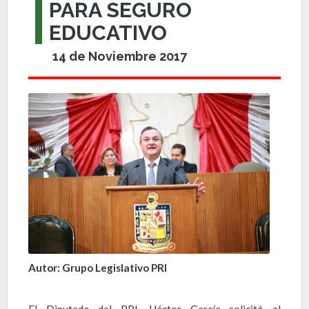
PARA SEGURO
EDUCATIVO
14 de Noviembre 2017
Autor: Grupo Legislativo PRI
El Diputado del PRI, Héctor García solicitó al