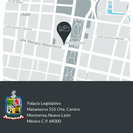
Palacio Legislativo
Matamoros 555 Ote, Centro
Monterrey, Nuevo León
México C.P. 64000