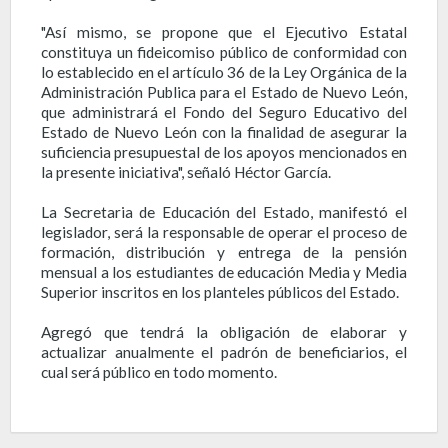
"Así mismo, se propone que el Ejecutivo Estatal
constituya un fideicomiso público de conformidad con
lo establecido en el artículo 36 de la Ley Orgánica de la
Administración Publica para el Estado de Nuevo León,
que administrará el Fondo del Seguro Educativo del
Estado de Nuevo León con la finalidad de asegurar la
suficiencia presupuestal de los apoyos mencionados en
la presente iniciativa", señaló Héctor García.
La Secretaria de Educación del Estado, manifestó el
legislador, será la responsable de operar el proceso de
formación, distribución y entrega de la pensión
mensual a los estudiantes de educación Media y Media
Superior inscritos en los planteles públicos del Estado.
Agregó que tendrá la obligación de elaborar y
actualizar anualmente el padrón de beneficiarios, el
cual será público en todo momento.