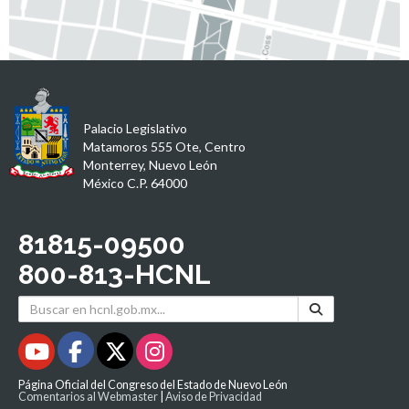
Palacio Legislativo
Matamoros 555 Ote, Centro
Monterrey, Nuevo León
México C.P. 64000
81815-09500
800-813-HCNL
Página Oficial del Congreso del Estado de Nuevo León
Comentarios al Webmaster
|
Aviso de Privacidad