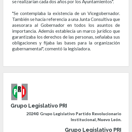
se realizarían cada dos años por los Ayuntamientos".
"Se contemplaba la existencia de un Vicegobernador.
También se hacía referencia a una Junta Consultiva que
asesorara al Gobernador en todos los asuntos de
importancia. Además establecía un marco jurídico que
garantizaba los derechos de las personas, señalaba sus
obligaciones y fijaba las bases para la organización
gubernamental", comentó la legisladora.
Grupo Legislativo PRI
2024© Grupo Legislativo Partido Revolucionario
Institucional, Nuevo León.
Grupo Legislativo PRI