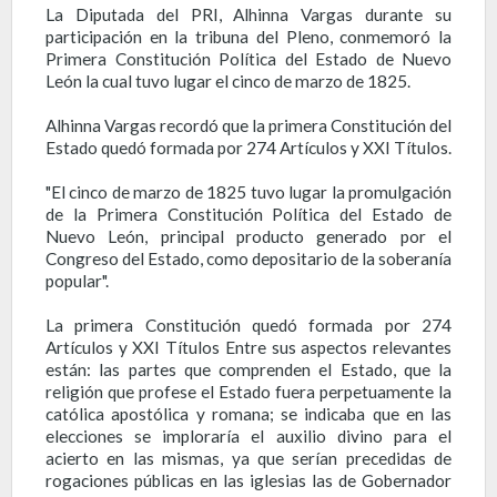
La Diputada del PRI, Alhinna Vargas durante su
participación en la tribuna del Pleno, conmemoró la
Primera Constitución Política del Estado de Nuevo
León la cual tuvo lugar el cinco de marzo de 1825.
Alhinna Vargas recordó que la primera Constitución del
Estado quedó formada por 274 Artículos y XXI Títulos.
"El cinco de marzo de 1825 tuvo lugar la promulgación
de la Primera Constitución Política del Estado de
Nuevo León, principal producto generado por el
Congreso del Estado, como depositario de la soberanía
popular".
La primera Constitución quedó formada por 274
Artículos y XXI Títulos Entre sus aspectos relevantes
están: las partes que comprenden el Estado, que la
religión que profese el Estado fuera perpetuamente la
católica apostólica y romana; se indicaba que en las
elecciones se imploraría el auxilio divino para el
acierto en las mismas, ya que serían precedidas de
rogaciones públicas en las iglesias las de Gobernador