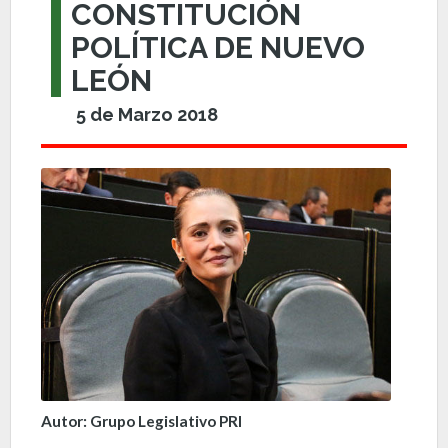
CONSTITUCIÓN
POLÍTICA DE NUEVO
LEÓN
5 de Marzo 2018
Autor: Grupo Legislativo PRI