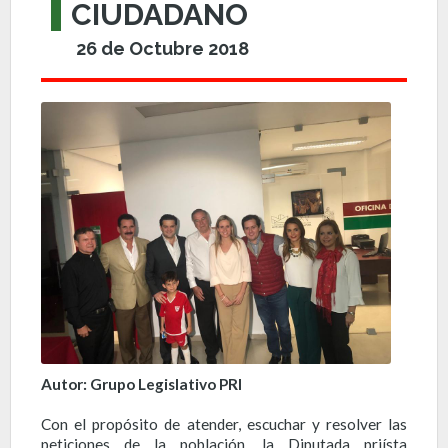
CIUDADANO
26 de Octubre 2018
Autor: Grupo Legislativo PRI
Con el propósito de atender, escuchar y resolver las
peticiones de la población, la Diputada priísta