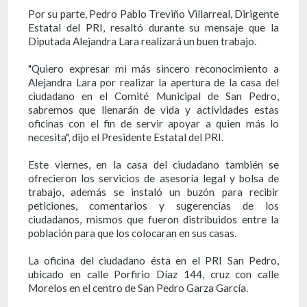
Por su parte, Pedro Pablo Treviño Villarreal, Dirigente
Estatal del PRI, resaltó durante su mensaje que la
Diputada Alejandra Lara realizará un buen trabajo.
"Quiero expresar mi más sincero reconocimiento a
Alejandra Lara por realizar la apertura de la casa del
ciudadano en el Comité Municipal de San Pedro,
sabremos que llenarán de vida y actividades estas
oficinas con el fin de servir apoyar a quien más lo
necesita", dijo el Presidente Estatal del PRI.
Este viernes, en la casa del ciudadano también se
ofrecieron los servicios de asesoría legal y bolsa de
trabajo, además se instaló un buzón para recibir
peticiones, comentarios y sugerencias de los
ciudadanos, mismos que fueron distribuidos entre la
población para que los colocaran en sus casas.
La oficina del ciudadano ésta en el PRI San Pedro,
ubicado en calle Porfirio Díaz 144, cruz con calle
Morelos en el centro de San Pedro Garza García.