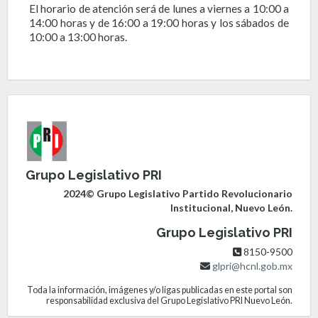
El horario de atención será de lunes a viernes a 10:00 a
14:00 horas y de 16:00 a 19:00 horas y los sábados de
10:00 a 13:00 horas.
Grupo Legislativo PRI
2024© Grupo Legislativo Partido Revolucionario
Institucional, Nuevo León.
Grupo Legislativo PRI
8150-9500
glpri@hcnl.gob.mx
Toda la información, imágenes y/o ligas publicadas en este portal son
responsabilidad exclusiva del Grupo Legislativo PRI Nuevo León.