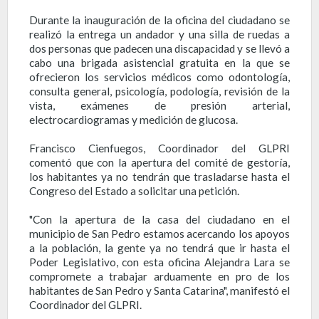
Durante la inauguración de la oficina del ciudadano se
realizó la entrega un andador y una silla de ruedas a
dos personas que padecen una discapacidad y se llevó a
cabo una brigada asistencial gratuita en la que se
ofrecieron los servicios médicos como odontología,
consulta general, psicología, podología, revisión de la
vista, exámenes de presión arterial,
electrocardiogramas y medición de glucosa.
Francisco Cienfuegos, Coordinador del GLPRI
comentó que con la apertura del comité de gestoría,
los habitantes ya no tendrán que trasladarse hasta el
Congreso del Estado a solicitar una petición.
"Con la apertura de la casa del ciudadano en el
municipio de San Pedro estamos acercando los apoyos
a la población, la gente ya no tendrá que ir hasta el
Poder Legislativo, con esta oficina Alejandra Lara se
compromete a trabajar arduamente en pro de los
habitantes de San Pedro y Santa Catarina", manifestó el
Coordinador del GLPRI.