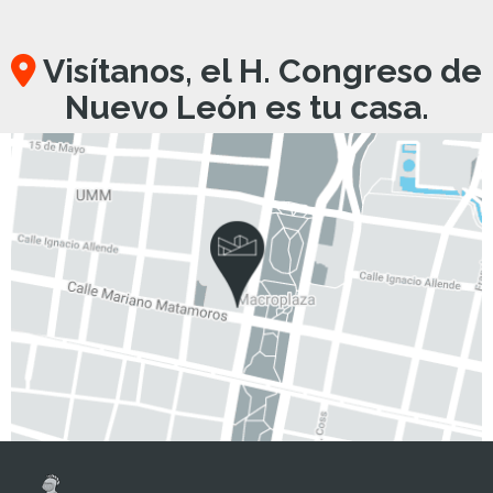
Visítanos, el H. Congreso de
Nuevo León es tu casa.