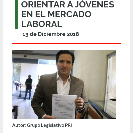
ORIENTAR A JÓVENES
EN EL MERCADO
LABORAL
13 de Diciembre 2018
Autor: Grupo Legislativo PRI