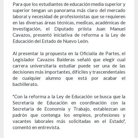
Para que los estudiantes de educación media superior y
superior tengan un panorama más claro del mercado
laboral y necesidad de profesionistas que se requieren
en las diversas áreas técnicas, medicas, académicas de
investigación, el Diputado priísta Juan Manuel
Cavazos, presentó iniciativa de reforma a la Ley de
Educación del Estado de Nuevo León.
Al presentar la propuesta en la Oficialía de Partes, el
Legislador Cavazos Balderas señaló que elegir cual
carrera universitaria estudiar puede ser una de las
decisiones más importantes, difíciles y trascendentales
de cualquier alumno que está por acabar el
bachillerato.
"Con la reforma a la Ley de Educación se busca que la
Secretaría de Educación en coordinación con la
Secretaria de Economía y Trabajo, establezcan un
padrón que contenga los empleos, profesiones y
vacantes laborales más solicitadas en el Estado",
comentó en entrevista.