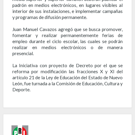
padrón en medios electrónicos, en lugares visibles al
interior de sus instalaciones, e implementar campañas
y programas de difusión permanente.
Juan Manuel Cavazos agregó que se busca promover,
fomentar y realizar permanentemente ferias de
empleo durante el ciclo escolar, las cuales se podrán
realizar en medios electrónicos o de manera
presencial.
La Iniciativa con proyecto de Decreto por el que se
reforma por modificación las fracciones X y XI del
artículo 21 de la Ley de Educación del Estado de Nuevo
León, fue turnada a la Comisión de Educación, Cultura y
Deporte.