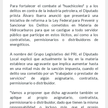
Para fortalecer el combate al "huachicoleo" y a los
delitos en contra de la industria petrolera, el Diputado
priísta Álvaro Ibarra anunció que presentará una
iniciativa de reforma a la Ley Federal para Prevenir y
Sancionar los Delitos cometidos en Materia de
Hidrocarburos para que se castigue a todo servidor
público que participe en estos ilícitos, así como a los
contratistas, permisionarios o distribuidores de
energéticos.
A nombre del Grupo Legislativo del PRI, el Diputado
Local explicó que actualmente la ley en la materia
establece una agravante que implica aumentar hasta
en una mitad más de la sanción impuesta, cuando el
delito sea cometido por un "trabajador o prestador de
servicios" de algún asignatario, contratista,
permisionario o distribuidor.
"Vamos a proponer que dicha agravante también se
aplique al propio asignatario, contratista,
permisionario o distribuidor, dado que tienen la misma
responsabilidad, o incluso más, que el propio