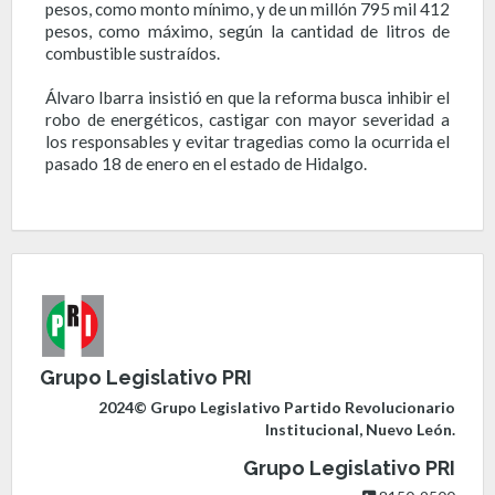
pesos, como monto mínimo, y de un millón 795 mil 412
pesos, como máximo, según la cantidad de litros de
combustible sustraídos.
Álvaro Ibarra insistió en que la reforma busca inhibir el
robo de energéticos, castigar con mayor severidad a
los responsables y evitar tragedias como la ocurrida el
pasado 18 de enero en el estado de Hidalgo.
Grupo Legislativo PRI
2024© Grupo Legislativo Partido Revolucionario
Institucional, Nuevo León.
Grupo Legislativo PRI