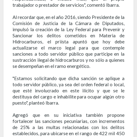
trabajador o prestador de servicios", comentó Ibarra.
Al recordar que, en el año 2016, siendo Presidente de la
Comisión de Justicia de la Cámara de Diputados,
impulsó la creación de la Ley Federal para Prevenir y
Sancionar los delitos cometidos en Materia de
Hidrocarburos, el priísta apuntó que hoy debe
actualizarse el marco legal para que contemple
sanciones a todo servidor público que participe en la
sustracción ilegal de hidrocarburos y no sólo a quienes
se desempeñan en el ramo energético.
"Estamos solicitando que dicha sanción se aplique a
todo servidor público, ya sea del orden federal o local,
que esté involucrado en este ilícito y que se le
destituya del cargo e inhabilite para ocupar algún otro
puesto", planteó Ibarra.
Agregó que en su iniciativa también propone
fortalecer las sanciones pecuniarias, con incrementos
de 25% a las multas relacionadas con los delitos
establecidos, para ubicarse en el rango de 422 mil 450