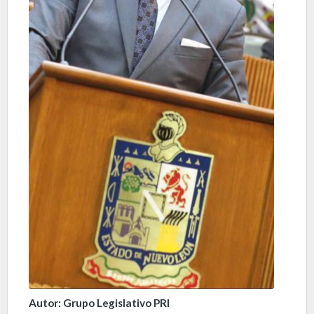
Autor: Grupo Legislativo PRI