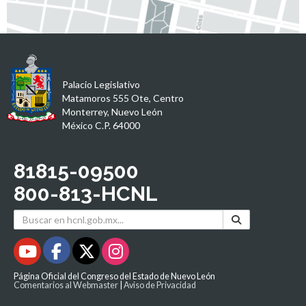
Palacio Legislativo
Matamoros 555 Ote, Centro
Monterrey, Nuevo León
México C.P. 64000
81815-09500
800-813-HCNL
Página Oficial del Congreso del Estado de Nuevo León
Comentarios al Webmaster
|
Aviso de Privacidad