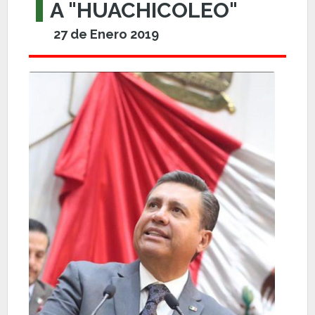
A "HUACHICOLEO"
27 de Enero 2019