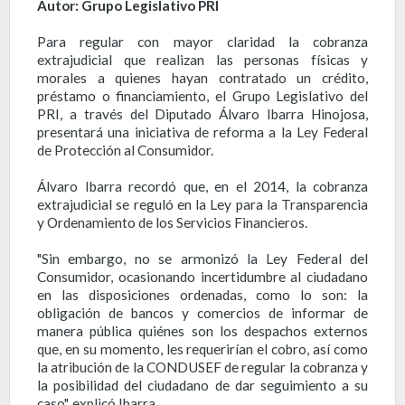
Autor: Grupo Legislativo PRI
Para regular con mayor claridad la cobranza
extrajudicial que realizan las personas físicas y
morales a quienes hayan contratado un crédito,
préstamo o financiamiento, el Grupo Legislativo del
PRI, a través del Diputado Álvaro Ibarra Hinojosa,
presentará una iniciativa de reforma a la Ley Federal
de Protección al Consumidor.
Álvaro Ibarra recordó que, en el 2014, la cobranza
extrajudicial se reguló en la Ley para la Transparencia
y Ordenamiento de los Servicios Financieros.
"Sin embargo, no se armonizó la Ley Federal del
Consumidor, ocasionando incertidumbre al ciudadano
en las disposiciones ordenadas, como lo son: la
obligación de bancos y comercios de informar de
manera pública quiénes son los despachos externos
que, en su momento, les requerirían el cobro, así como
la atribución de la CONDUSEF de regular la cobranza y
la posibilidad del ciudadano de dar seguimiento a su
caso", explicó Ibarra.