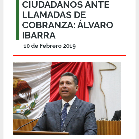
CIUDADANOS ANTE
LLAMADAS DE
COBRANZA: ÁLVARO
IBARRA
10 de Febrero 2019