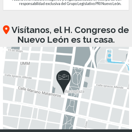
responsabilidad exclusiva del Grupo Legislativo PRI Nuevo León.
Visítanos, el H. Congreso de
Nuevo León es tu casa.