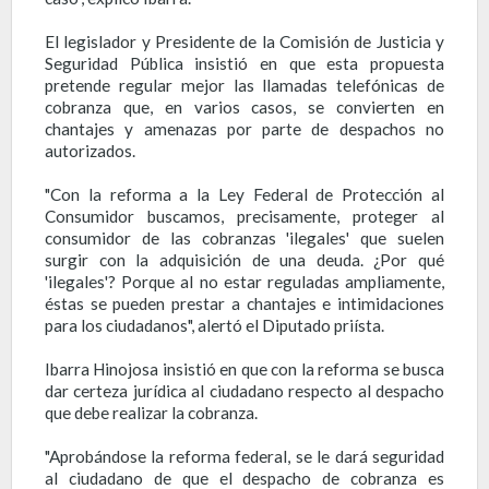
El legislador y Presidente de la Comisión de Justicia y
Seguridad Pública insistió en que esta propuesta
pretende regular mejor las llamadas telefónicas de
cobranza que, en varios casos, se convierten en
chantajes y amenazas por parte de despachos no
autorizados.
"Con la reforma a la Ley Federal de Protección al
Consumidor buscamos, precisamente, proteger al
consumidor de las cobranzas 'ilegales' que suelen
surgir con la adquisición de una deuda. ¿Por qué
'ilegales'? Porque al no estar reguladas ampliamente,
éstas se pueden prestar a chantajes e intimidaciones
para los ciudadanos", alertó el Diputado priísta.
Ibarra Hinojosa insistió en que con la reforma se busca
dar certeza jurídica al ciudadano respecto al despacho
que debe realizar la cobranza.
"Aprobándose la reforma federal, se le dará seguridad
al ciudadano de que el despacho de cobranza es