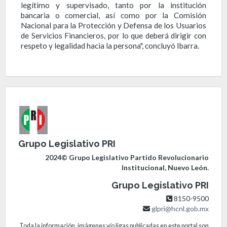
legítimo y supervisado, tanto por la institución
bancaria o comercial, así como por la Comisión
Nacional para la Protección y Defensa de los Usuarios
de Servicios Financieros, por lo que deberá dirigir con
respeto y legalidad hacia la persona", concluyó Ibarra.
Grupo Legislativo PRI
2024© Grupo Legislativo Partido Revolucionario
Institucional, Nuevo León.
Grupo Legislativo PRI
8150-9500
glpri@hcnl.gob.mx
Toda la información, imágenes y/o ligas publicadas en este portal son