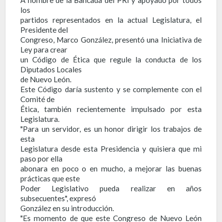
los
partidos representados en la actual Legislatura, el
Presidente del
Congreso, Marco González, presentó una Iniciativa de
Ley para crear
un Código de Ética que regule la conducta de los
Diputados Locales
de Nuevo León.
Este Código daría sustento y se complemente con el
Comité de
Ética, también recientemente impulsado por esta
Legislatura.
"Para un servidor, es un honor dirigir los trabajos de
esta
Legislatura desde esta Presidencia y quisiera que mi
paso por ella
abonara en poco o en mucho, a mejorar las buenas
prácticas que este
Poder Legislativo pueda realizar en años
subsecuentes", expresó
González en su introducción.
"Es momento de que este Congreso de Nuevo León