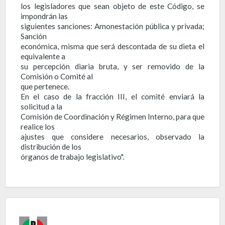
los legisladores que sean objeto de este Código, se
impondrán las
siguientes sanciones: Amonestación pública y privada;
Sanción
económica, misma que será descontada de su dieta el
equivalente a
su percepción diaria bruta, y ser removido de la
Comisión o Comité al
que pertenece.
En el caso de la fracción III, el comité enviará la
solicitud a la
Comisión de Coordinación y Régimen Interno, para que
realice los
ajustes que considere necesarios, observado la
distribución de los
órganos de trabajo legislativo".