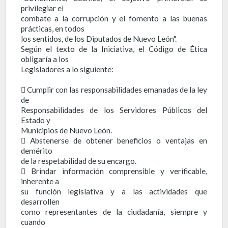
privilegiar el
combate a la corrupción y el fomento a las buenas
prácticas, en todos
los sentidos, de los Diputados de Nuevo León".
Según el texto de la Iniciativa, el Código de Ética
obligaría a los
Legisladores a lo siguiente:
 Cumplir con las responsabilidades emanadas de la ley
de
Responsabilidades de los Servidores Públicos del
Estado y
Municipios de Nuevo León.
 Abstenerse de obtener beneficios o ventajas en
demérito
de la respetabilidad de su encargo.
 Brindar información comprensible y verificable,
inherente a
su función legislativa y a las actividades que
desarrollen
como representantes de la ciudadanía, siempre y
cuando