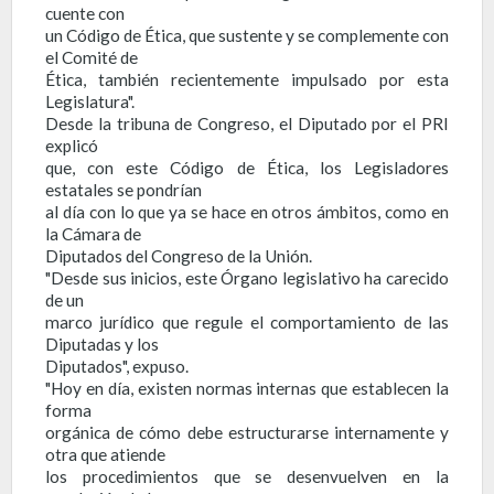
cuente con
un Código de Ética, que sustente y se complemente con
el Comité de
Ética, también recientemente impulsado por esta
Legislatura".
Desde la tribuna de Congreso, el Diputado por el PRI
explicó
que, con este Código de Ética, los Legisladores
estatales se pondrían
al día con lo que ya se hace en otros ámbitos, como en
la Cámara de
Diputados del Congreso de la Unión.
"Desde sus inicios, este Órgano legislativo ha carecido
de un
marco jurídico que regule el comportamiento de las
Diputadas y los
Diputados", expuso.
"Hoy en día, existen normas internas que establecen la
forma
orgánica de cómo debe estructurarse internamente y
otra que atiende
los procedimientos que se desenvuelven en la