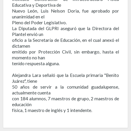
Educativa y Deportiva de
Nuevo León, Luis Nelson Doria, fue aprobado por
unanimidad en el
Pleno del Poder Legislativo.
La Diputada del GLPRI aseguró que la Directora del
Plantel envió un
oficio a la Secretaría de Educación, en el cual anexó el
dictamen
emitido por Protección Civil, sin embargo, hasta el
momento no han
tenido respuesta alguna.
Alejandra Lara señaló que la Escuela primaria "Benito
Juárez", tiene
50 años de servir a la comunidad guadalupense,
actualmente cuenta
con 184 alumnos, 7 maestros de grupo, 2 maestros de
educación
física, 1 maestro de inglés y 1 intendente.