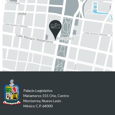
Palacio Legislativo
Matamoros 555 Ote, Centro
Monterrey, Nuevo León
México C.P. 64000