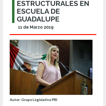
ESTRUCTURALES EN
ESCUELA DE
GUADALUPE
11 de Marzo 2019
Autor: Grupo Legislativo PRI