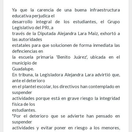
Ya que la carencia de una buena infraestructura
educativa perjudica el
desarrollo integral de los estudiantes, el Grupo
Legislativo del PRI, a
través de la Diputada Alejandra Lara Maiz, exhortó a
las autoridades
estatales para que solucionen de forma inmediata las
definciencias en
la escuela primaria 'Benito Juárez', ubicada en el
municipio de
Guadalupe.
En tribuna, la Legisladora Alejandra Lara advirtió que,
ante el deterioro
en el plantel escolar, los directivos han contemplado en
suspender
actividades porque está en grave riesgo la integridad
física de los
estudiantes.
"Por el deterioro que se advierte han pensado en
suspender
actividades y evitar poner en riesgo a los menores,