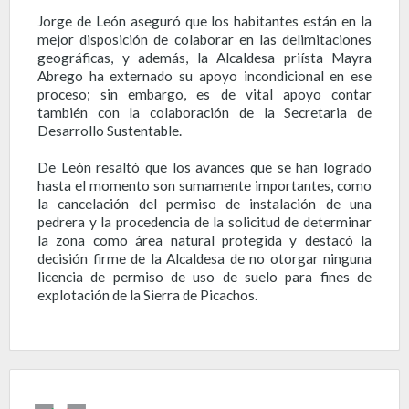
Jorge de León aseguró que los habitantes están en la
mejor disposición de colaborar en las delimitaciones
geográficas, y además, la Alcaldesa priísta Mayra
Abrego ha externado su apoyo incondicional en ese
proceso; sin embargo, es de vital apoyo contar
también con la colaboración de la Secretaria de
Desarrollo Sustentable.
De León resaltó que los avances que se han logrado
hasta el momento son sumamente importantes, como
la cancelación del permiso de instalación de una
pedrera y la procedencia de la solicitud de determinar
la zona como área natural protegida y destacó la
decisión firme de la Alcaldesa de no otorgar ninguna
licencia de permiso de uso de suelo para fines de
explotación de la Sierra de Picachos.