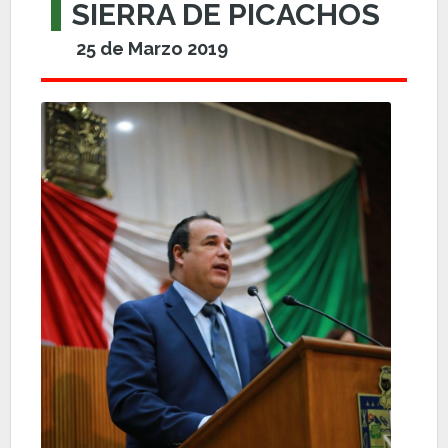
SIERRA DE PICACHOS
25 de Marzo 2019