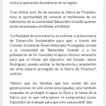
costa la operación de pedreras en la región.
Tras visitar este fin de semana la Sierra de Picachos,
tuvo la oportunidad de conocer el testimonio de los
habitantes de la comunidad 'Benavides Grande' quienes
están interesados en blindar el hábitat.
"La finalidad de este exhorto es solicitar a la Secretaría
de Desarrollo Sustentable para que, a través del
Consejo Estatal de Áreas Naturales Protegidas, brinde
a la comunidad de 'Benavides Grande' y a los
pobladores de Dr. González el apoyo técnico necesario
para que el titular del Ejecutivo del Estado, Jaime
Rodríguez, pueda realizar la declaratoria y ampliación
del área natural protegida de la Sierra de Picachos",
solicitó.
"Vemos que las familias que han vivido ahí por
generaciones no sólo están preocupadas, sino también
ocupadas en proteger el agua, la flora y la fauna de la
Sierra, por lo que reforzamos el compromiso como
Diputados de trabajar para que esto sea posible", dijo.