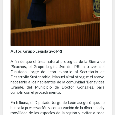
Autor: Grupo Legislativo PRI
A fin de que el área natural protegida de la Sierra de
Picachos, el Grupo Legislativo del PRI a través del
Diputado Jorge de León exhorto al Secretario de
Desarrollo Sustentable, Manuel Vital otorgue el apoyo
necesario a los habitantes de la comunidad 'Benavides
Grande', del Municipio de Doctor González, para
cumplir con el procedimiento.
En tribuna, el Diputado Jorge de León aseguró que, se
busca la preservación y conservación de la diversidad y
movilidad de las especies de la región y evitar a toda