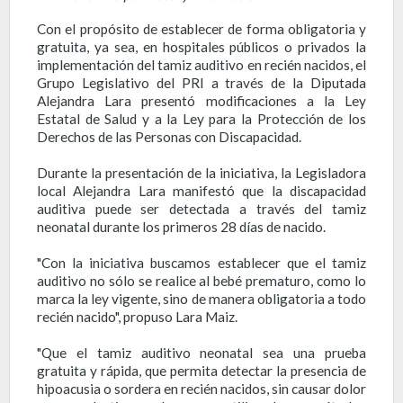
Con el propósito de establecer de forma obligatoria y
gratuita, ya sea, en hospitales públicos o privados la
implementación del tamiz auditivo en recién nacidos, el
Grupo Legislativo del PRI a través de la Diputada
Alejandra Lara presentó modificaciones a la Ley
Estatal de Salud y a la Ley para la Protección de los
Derechos de las Personas con Discapacidad.
Durante la presentación de la iniciativa, la Legisladora
local Alejandra Lara manifestó que la discapacidad
auditiva puede ser detectada a través del tamiz
neonatal durante los primeros 28 días de nacido.
"Con la iniciativa buscamos establecer que el tamiz
auditivo no sólo se realice al bebé prematuro, como lo
marca la ley vigente, sino de manera obligatoria a todo
recién nacido", propuso Lara Maiz.
"Que el tamiz auditivo neonatal sea una prueba
gratuita y rápida, que permita detectar la presencia de
hipoacusia o sordera en recién nacidos, sin causar dolor