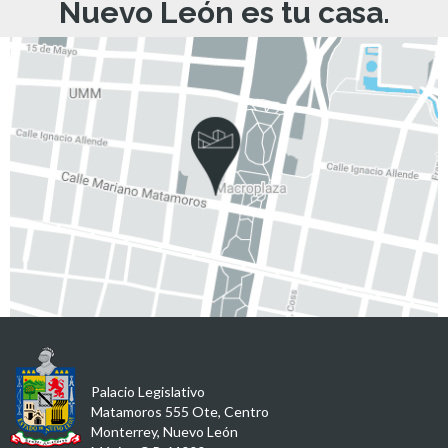
Nuevo León es tu casa.
Palacio Legislativo
Matamoros 555 Ote, Centro
Monterrey, Nuevo León