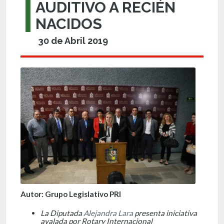
AUDITIVO A RECIÉN
NACIDOS
30 de Abril 2019
Autor: Grupo Legislativo PRI
La Diputada
Alejandra Lara
presenta iniciativa
avalada por Rotary Internacional