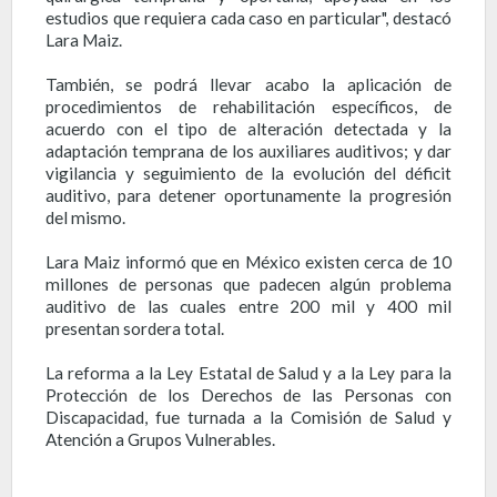
estudios que requiera cada caso en particular", destacó
Lara Maiz.
También, se podrá llevar acabo la aplicación de
procedimientos de rehabilitación específicos, de
acuerdo con el tipo de alteración detectada y la
adaptación temprana de los auxiliares auditivos; y dar
vigilancia y seguimiento de la evolución del déficit
auditivo, para detener oportunamente la progresión
del mismo.
Lara Maiz informó que en México existen cerca de 10
millones de personas que padecen algún problema
auditivo de las cuales entre 200 mil y 400 mil
presentan sordera total.
La reforma a la Ley Estatal de Salud y a la Ley para la
Protección de los Derechos de las Personas con
Discapacidad, fue turnada a la Comisión de Salud y
Atención a Grupos Vulnerables.