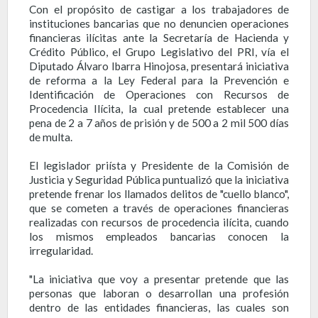
Con el propósito de castigar a los trabajadores de
instituciones bancarias que no denuncien operaciones
financieras ilícitas ante la Secretaría de Hacienda y
Crédito Público, el Grupo Legislativo del PRI, vía el
Diputado Álvaro Ibarra Hinojosa, presentará iniciativa
de reforma a la Ley Federal para la Prevención e
Identificación de Operaciones con Recursos de
Procedencia Ilícita, la cual pretende establecer una
pena de 2 a 7 años de prisión y de 500 a 2 mil 500 días
de multa.
El legislador priísta y Presidente de la Comisión de
Justicia y Seguridad Pública puntualizó que la iniciativa
pretende frenar los llamados delitos de "cuello blanco",
que se cometen a través de operaciones financieras
realizadas con recursos de procedencia ilícita, cuando
los mismos empleados bancarias conocen la
irregularidad.
"La iniciativa que voy a presentar pretende que las
personas que laboran o desarrollan una profesión
dentro de las entidades financieras, las cuales son