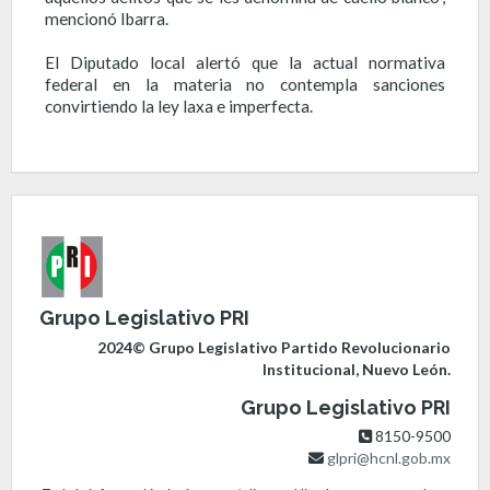
mencionó Ibarra.
El Diputado local alertó que la actual normativa
federal en la materia no contempla sanciones
convirtiendo la ley laxa e imperfecta.
Grupo Legislativo PRI
2024© Grupo Legislativo Partido Revolucionario
Institucional, Nuevo León.
Grupo Legislativo PRI
8150-9500
glpri@hcnl.gob.mx