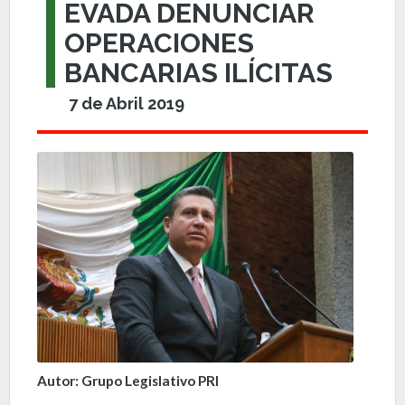
EVADA DENUNCIAR
OPERACIONES
BANCARIAS ILÍCITAS
7 de Abril 2019
Autor: Grupo Legislativo PRI