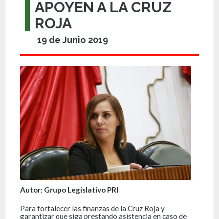
APOYEN A LA CRUZ
ROJA
19 de Junio 2019
Autor: Grupo Legislativo PRI
Para fortalecer las finanzas de la Cruz Roja y
garantizar que siga prestando asistencia en caso de