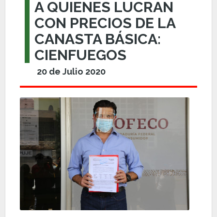
A QUIENES LUCRAN
CON PRECIOS DE LA
CANASTA BÁSICA:
CIENFUEGOS
20 de Julio 2020