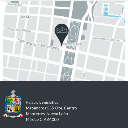
Palacio Legislativo
Matamoros 555 Ote, Centro
Monterrey, Nuevo León
México C.P. 64000