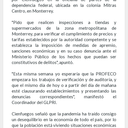
dependencia federal, ubicada en la colonia Mitras
Centro, en Monterrey.
"Pido que realicen inspecciones a tiendas y
supermercados de la zona metropolitana de
Monterrey, para verificar el cumplimiento de precios y
tarifas establecidos por la autoridad competente y se
establezca la imposición de medidas de apremio,
sanciones económicas y en su caso denuncia ante el
Ministerio Público de los hechos que puedan ser
constitutivos de delitos", apuntó.
"Esta misma semana yo esperaría que la PROFECO
empezara los trabajos de verificación y de auditoría, y
que el mismo día de hoy o a partir del día de mañana
esté clausurando establecimientos y presentando las
denuncias correspondientes", manifestó el
Coordinador del GLPRI.
Cienfuegos señaló que la pandemia ha traído consigo
un desequilibrio en la economía de todo el país, por lo
que la población está viviendo situaciones económicas