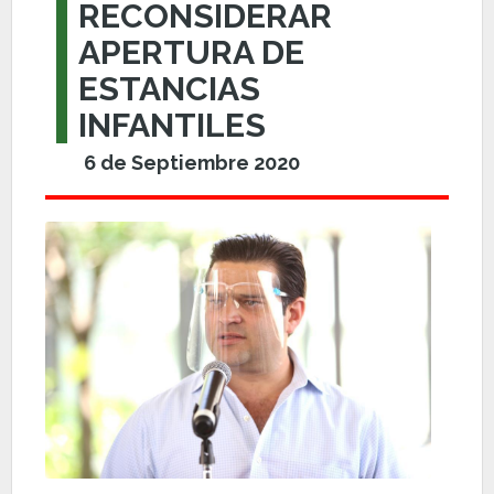
RECONSIDERAR
APERTURA DE
ESTANCIAS
INFANTILES
6 de Septiembre 2020