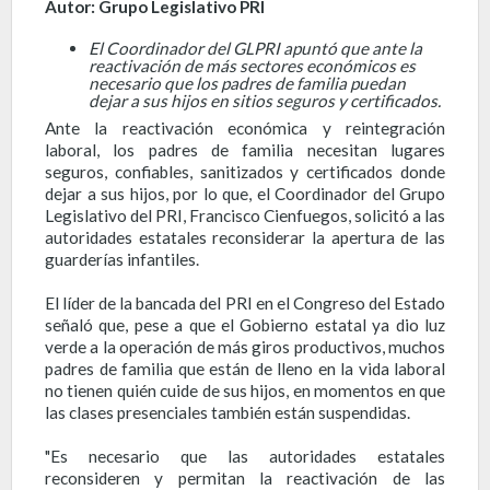
Autor: Grupo Legislativo PRI
El Coordinador del GLPRI apuntó que ante la
reactivación de más sectores económicos es
necesario que los padres de familia puedan
dejar a sus hijos en sitios seguros y certificados.
Ante la reactivación económica y reintegración
laboral, los padres de familia necesitan lugares
seguros, confiables, sanitizados y certificados donde
dejar a sus hijos, por lo que, el Coordinador del Grupo
Legislativo del PRI, Francisco Cienfuegos, solicitó a las
autoridades estatales reconsiderar la apertura de las
guarderías infantiles.
El líder de la bancada del PRI en el Congreso del Estado
señaló que, pese a que el Gobierno estatal ya dio luz
verde a la operación de más giros productivos, muchos
padres de familia que están de lleno en la vida laboral
no tienen quién cuide de sus hijos, en momentos en que
las clases presenciales también están suspendidas.
"Es necesario que las autoridades estatales
reconsideren y permitan la reactivación de las