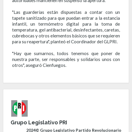
autoridades mantienen en suspenso la apertura.
"Las guarderías están dispuestas a contar con un
tapete sanitizado para que puedan entrar a la estancia
infantil, un termómetro digital para la toma de
temperatura, gel antibacterial, desinfectantes, caretas,
cubrebocas y otros elementos básicos que se requieren
para su reapertura", planteó el Coordinador del GLPRI.
"Hay que sumarnos, todos tenemos que poner de
nuestra parte, ser responsables y solidarios unos con
otros", aseguró Cienfuegos.
Grupo Legislativo PRI
2024© Grupo Legislativo Partido Revolucionario