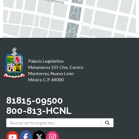
Palacio Legislativo
Matamoros 555 Ote, Centro
Monterrey, Nuevo León
México C.P. 64000
81815-09500
800-813-HCNL