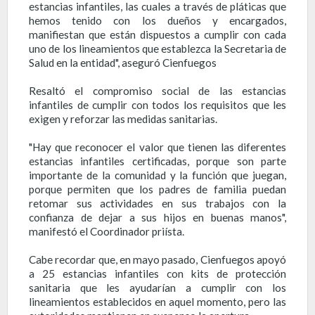
estancias infantiles, las cuales a través de pláticas que
hemos tenido con los dueños y encargados,
manifiestan que están dispuestos a cumplir con cada
uno de los lineamientos que establezca la Secretaria de
Salud en la entidad", aseguró Cienfuegos
Resaltó el compromiso social de las estancias
infantiles de cumplir con todos los requisitos que les
exigen y reforzar las medidas sanitarias.
"Hay que reconocer el valor que tienen las diferentes
estancias infantiles certificadas, porque son parte
importante de la comunidad y la función que juegan,
porque permiten que los padres de familia puedan
retomar sus actividades en sus trabajos con la
confianza de dejar a sus hijos en buenas manos",
manifestó el Coordinador priísta.
Cabe recordar que, en mayo pasado, Cienfuegos apoyó
a 25 estancias infantiles con kits de protección
sanitaria que les ayudarían a cumplir con los
lineamientos establecidos en aquel momento, pero las