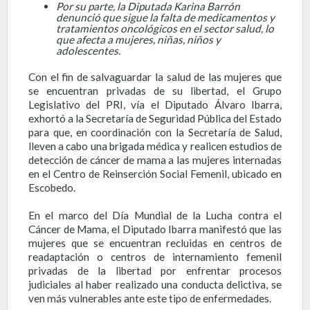
Por su parte, la Diputada Karina Barrón
denunció que sigue la falta de medicamentos y
tratamientos oncológicos en el sector salud, lo
que afecta a mujeres, niñas, niños y
adolescentes.
Con el fin de salvaguardar la salud de las mujeres que
se encuentran privadas de su libertad, el Grupo
Legislativo del PRI, vía el Diputado Álvaro Ibarra,
exhortó a la Secretaría de Seguridad Pública del Estado
para que, en coordinación con la Secretaría de Salud,
lleven a cabo una brigada médica y realicen estudios de
detección de cáncer de mama a las mujeres internadas
en el Centro de Reinserción Social Femenil, ubicado en
Escobedo.
En el marco del Día Mundial de la Lucha contra el
Cáncer de Mama, el Diputado Ibarra manifestó que las
mujeres que se encuentran recluidas en centros de
readaptación o centros de internamiento femenil
privadas de la libertad por enfrentar procesos
judiciales al haber realizado una conducta delictiva, se
ven más vulnerables ante este tipo de enfermedades.