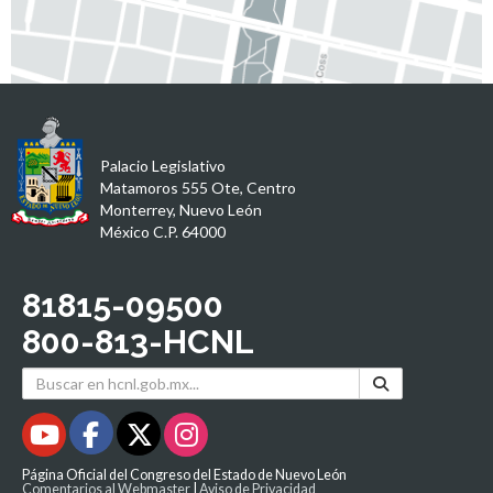
Palacio Legislativo
Matamoros 555 Ote, Centro
Monterrey, Nuevo León
México C.P. 64000
81815-09500
800-813-HCNL
Página Oficial del Congreso del Estado de Nuevo León
Comentarios al Webmaster
|
Aviso de Privacidad