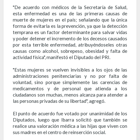
"De acuerdo con médicos de la Secretaría de Salud,
esta enfermedad es una de las primeras causas de
muerte de mujeres en el país; señalando que la única
forma de evitarla es la prevención, ya que la detección
temprana es un factor determinante para salvar vidas
y poder detener el incremento de los decesos causados
por esta terrible enfermedad, atribuyéndoseles otras
causas como alcohol, sobrepeso, obesidad y falta de
actividad física", manifestó el Diputado del PRI.
"Estas mujeres se vuelven invisibles a los ojos de las
administraciones penitenciarias y no por falta de
voluntad, sino porque simplemente las carencias de
medicamentos y de personal que atienda a los
ciudadanos son muchas, menos alcanza para atender a
las personas privadas de su libertad", agregó.
El punto de acuerdo fue votado por unanimidad de los
Diputados, luego que Ibarra solicitó que también se
realice una valoración médica a las hijas que viven con
sus madres en el centro de reinserción social.