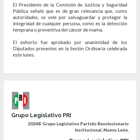
El Presidente de la Comisión de Justicia y Seguridad
Pública señaló que es de gran relevancia que, como
autoridades, se vele por salvaguardar y proteger la
integridad de cualquier persona, como es la detección
temprana o preventiva del cáncer de mama.
El exhorto fue aprobado por unanimidad de los
Diputados presentes en la Sesión Ordinaria celebrada
este lunes.
Grupo Legislativo PRI
2024© Grupo Legislativo Partido Revolucionario
Institucional, Nuevo León.