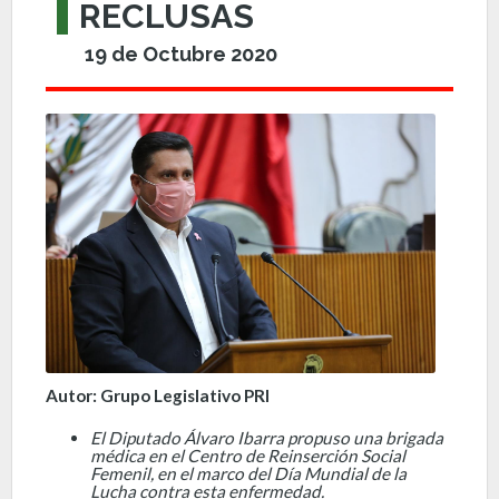
RECLUSAS
19 de Octubre 2020
Autor: Grupo Legislativo PRI
El Diputado Álvaro Ibarra propuso una brigada
médica en el Centro de Reinserción Social
Femenil, en el marco del Día Mundial de la
Lucha contra esta enfermedad.