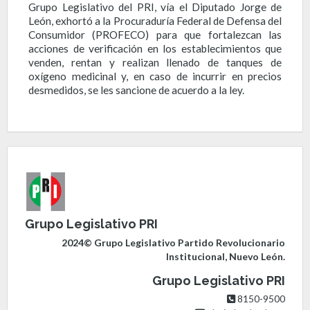
Grupo Legislativo del PRI, vía el Diputado Jorge de
León, exhortó a la Procuraduría Federal de Defensa del
Consumidor (PROFECO) para que fortalezcan las
acciones de verificación en los establecimientos que
venden, rentan y realizan llenado de tanques de
oxígeno medicinal y, en caso de incurrir en precios
desmedidos, se les sancione de acuerdo a la ley.
Grupo Legislativo PRI
2024© Grupo Legislativo Partido Revolucionario
Institucional, Nuevo León.
Grupo Legislativo PRI
8150-9500