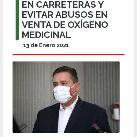
EN CARRETERAS Y
EVITAR ABUSOS EN
VENTA DE OXÍGENO
MEDICINAL
13 de Enero 2021