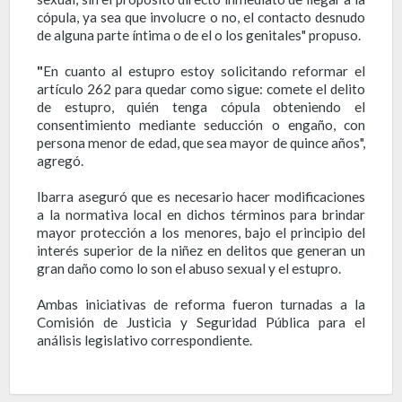
cópula, ya sea que involucre o no, el contacto desnudo
de alguna parte íntima o de el o los genitales" propuso.
"
En cuanto al estupro estoy solicitando reformar el
artículo 262 para quedar como sigue: comete el delito
de estupro, quién tenga cópula obteniendo el
consentimiento mediante seducción o engaño, con
persona menor de edad, que sea mayor de quince años",
agregó.
Ibarra aseguró que es necesario hacer modificaciones
a la normativa local en dichos términos para brindar
mayor protección a los menores, bajo el principio del
interés superior de la niñez en delitos que generan un
gran daño como lo son el abuso sexual y el estupro.
Ambas iniciativas de reforma fueron turnadas a la
Comisión de Justicia y Seguridad Pública para el
análisis legislativo correspondiente.