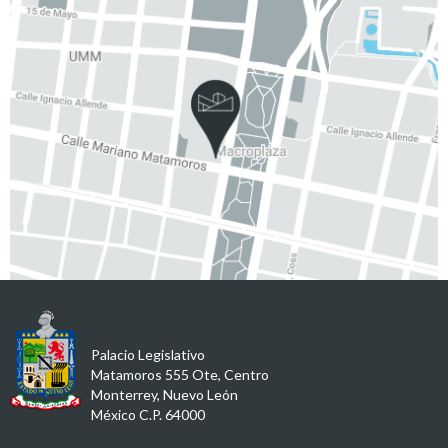
Palacio Legislativo
Matamoros 555 Ote, Centro
Monterrey, Nuevo León
México C.P. 64000