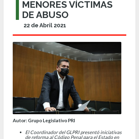
MENORES VÍCTIMAS
DE ABUSO
22 de Abril 2021
Autor: Grupo Legislativo PRI
El Coordinador del GLPRI presentó iniciativas
de reforma al Código Penal para el Estado en