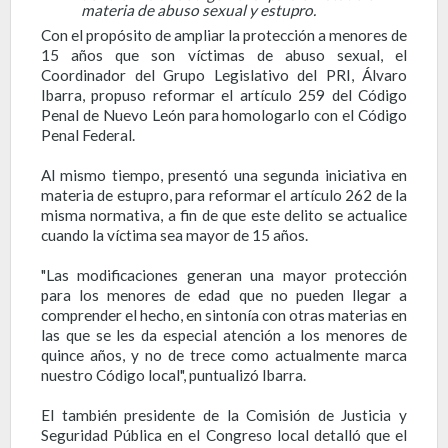
materia de abuso sexual y estupro.
Con el propósito de ampliar la protección a menores de
15 años que son víctimas de abuso sexual, el
Coordinador del Grupo Legislativo del PRI, Álvaro
Ibarra, propuso reformar el artículo 259 del Código
Penal de Nuevo León para homologarlo con el Código
Penal Federal.
Al mismo tiempo, presentó una segunda iniciativa en
materia de estupro, para reformar el artículo 262 de la
misma normativa, a fin de que este delito se actualice
cuando la víctima sea mayor de 15 años.
"Las modificaciones generan una mayor protección
para los menores de edad que no pueden llegar a
comprender el hecho, en sintonía con otras materias en
las que se les da especial atención a los menores de
quince años, y no de trece como actualmente marca
nuestro Código local", puntualizó Ibarra.
El también presidente de la Comisión de Justicia y
Seguridad Pública en el Congreso local detalló que el