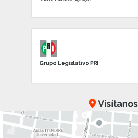
Grupo Legislativo PRI
Visítanos