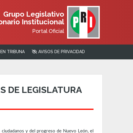
Grupo Legislativo
nario Institucional
Portal Oficial
EN TRIBUNA
AVISOS DE PRIVACIDAD
OS DE LEGISLATURA
s ciudadanos y del progreso de Nuevo León, el