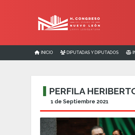
INICIO
DIPUTADAS Y DIPUTADOS
I
PERFILA HERIBERT
1 de Septiembre 2021