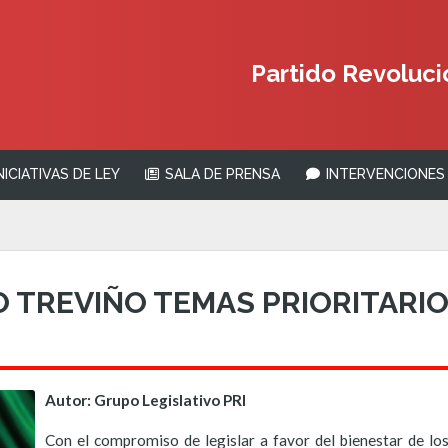
Partido Revolucio
NICIATIVAS DE LEY
SALA DE PRENSA
INTERVENCIONES 
O TREVIÑO TEMAS PRIORITARI
Autor: Grupo Legislativo PRI
Con el compromiso de legislar a favor del bienestar de lo