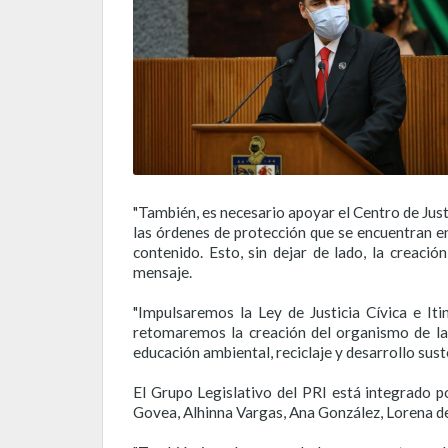
"También, es necesario apoyar el Centro de Just
las órdenes de protección que se encuentran en
contenido. Esto, sin dejar de lado, la creaci
mensaje.
"Impulsaremos la Ley de Justicia Cívica e It
retomaremos la creación del organismo de la
educación ambiental, reciclaje y desarrollo sust
El Grupo Legislativo del PRI está integrado p
Govea, Alhinna Vargas, Ana González, Lorena de l