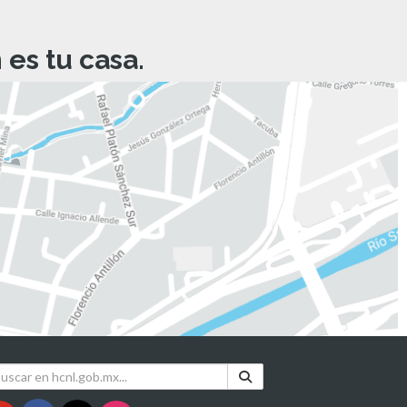
es tu casa.