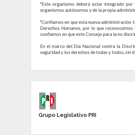
"Este organismo deberá estar integrado por 
organismos autónomos y de la propia administrac
"Confiamos en que esta nueva administración to
Derechos Humanos, por lo que reconocemos su 
confiamos en que este Consejo para la no discri
En el marco del Día Nacional contra la Discri
seguridad y los derechos de todas y todos, sin d
Grupo Legislativo PRI