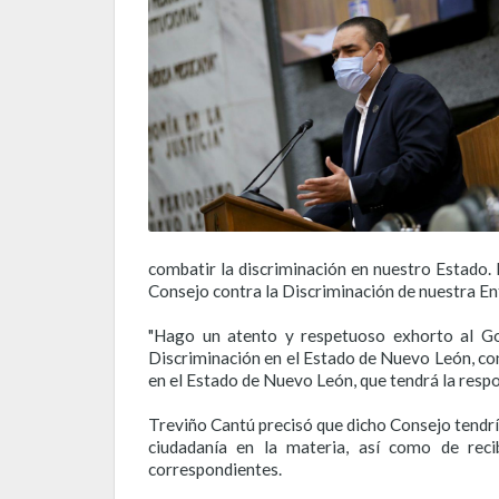
combatir la discriminación en nuestro Estado. P
Consejo contra la Discriminación de nuestra En
"Hago un atento y respetuoso exhorto al Gob
Discriminación en el Estado de Nuevo León, con 
en el Estado de Nuevo León, que tendrá la respo
Treviño Cantú precisó que dicho Consejo tendrí
ciudadanía en la materia, así como de reci
correspondientes.