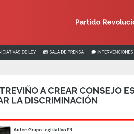
Partido Revolucio
NICIATIVAS DE LEY
SALA DE PRENSA
INTERVENCIONES 
TREVIÑO A CREAR CONSEJO E
AR LA DISCRIMINACIÓN
Autor: Grupo Legislativo PRI