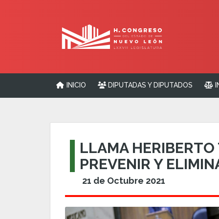
INICIO
DIPUTADAS Y DIPUTADOS
I
LLAMA HERIBERTO 
PREVENIR Y ELIMIN
21 de Octubre 2021