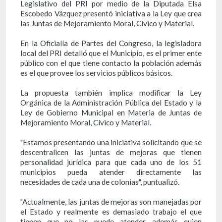
Legislativo del PRI por medio de la Diputada Elsa
Escobedo Vázquez presentó iniciativa a la Ley que crea
las Juntas de Mejoramiento Moral, Cívico y Material.
En la Oficialía de Partes del Congreso, la legisladora
local del PRI detalló que el Municipio, es el primer ente
público con el que tiene contacto la población además
es el que provee los servicios públicos básicos.
La propuesta también implica modificar la Ley
Orgánica de la Administración Pública del Estado y la
Ley de Gobierno Municipal en Materia de Juntas de
Mejoramiento Moral, Cívico y Material.
"Estamos presentando una iniciativa solicitando que se
descentralicen las juntas de mejoras que tienen
personalidad jurídica para que cada uno de los 51
municipios pueda atender directamente las
necesidades de cada una de colonias", puntualizó.
"Actualmente, las juntas de mejoras son manejadas por
el Estado y realmente es demasiado trabajo el que
tienen que no las puede atender, además quien