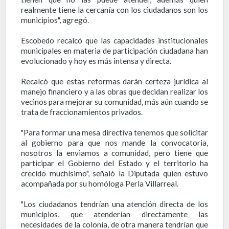
realmente tiene la cercanía con los ciudadanos son los
municipios", agregó.
Escobedo recalcó que las capacidades institucionales
municipales en materia de participación ciudadana han
evolucionado y hoy es más intensa y directa.
Recalcó que estas reformas darán certeza jurídica al
manejo financiero y a las obras que decidan realizar los
vecinos para mejorar su comunidad, más aún cuando se
trata de fraccionamientos privados.
"Para formar una mesa directiva tenemos que solicitar
al gobierno para que nos mande la convocatoria,
nosotros la enviamos a comunidad, pero tiene que
participar el Gobierno del Estado y el territorio ha
crecido muchísimo", señaló la Diputada quien estuvo
acompañada por su homóloga Perla Villarreal.
"Los ciudadanos tendrían una atención directa de los
municipios, que atenderían directamente las
necesidades de la colonia, de otra manera tendrían que