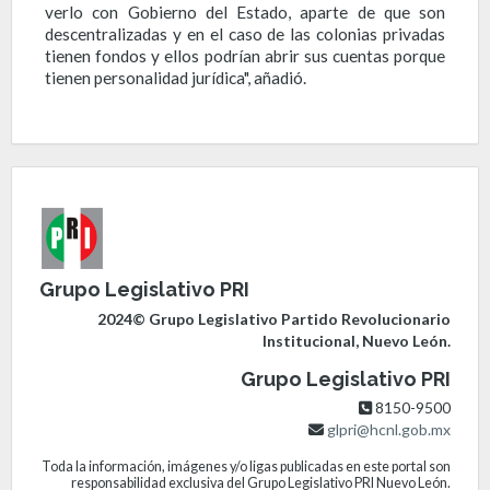
verlo con Gobierno del Estado, aparte de que son
descentralizadas y en el caso de las colonias privadas
tienen fondos y ellos podrían abrir sus cuentas porque
tienen personalidad jurídica", añadió.
Grupo Legislativo PRI
2024© Grupo Legislativo Partido Revolucionario
Institucional, Nuevo León.
Grupo Legislativo PRI
8150-9500
glpri@hcnl.gob.mx
Toda la información, imágenes y/o ligas publicadas en este portal son
responsabilidad exclusiva del Grupo Legislativo PRI Nuevo León.