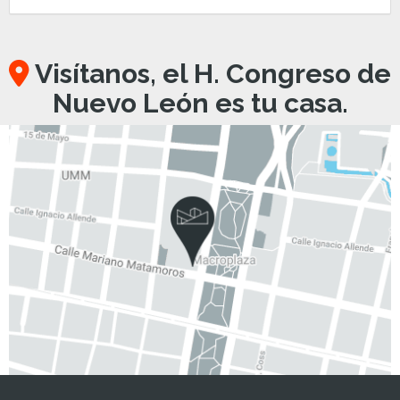
Visítanos, el H. Congreso de
Nuevo León es tu casa.