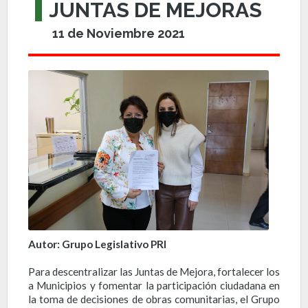
JUNTAS DE MEJORAS
11 de Noviembre 2021
Autor: Grupo Legislativo PRI
Para descentralizar las Juntas de Mejora, fortalecer los
a Municipios y fomentar la participación ciudadana en
la toma de decisiones de obras comunitarias, el Grupo