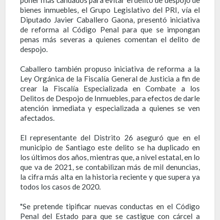
bienes inmuebles, el Grupo Legislativo del PRI, vía el
Diputado Javier Caballero Gaona, presentó iniciativa
de reforma al Código Penal para que se impongan
penas más severas a quienes comentan el delito de
despojo.
Caballero también propuso iniciativa de reforma a la
Ley Orgánica de la Fiscalía General de Justicia a fin de
crear la Fiscalía Especializada en Combate a los
Delitos de Despojo de Inmuebles, para efectos de darle
atención inmediata y especializada a quienes se ven
afectados.
El representante del Distrito 26 aseguró que en el
municipio de Santiago este delito se ha duplicado en
los últimos dos años, mientras que, a nivel estatal, en lo
que va de 2021, se contabilizan más de mil denuncias,
la cifra más alta en la historia reciente y que supera ya
todos los casos de 2020.
"Se pretende tipificar nuevas conductas en el Código
Penal del Estado para que se castigue con cárcel a