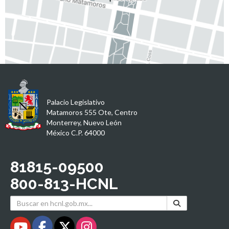
Palacio Legislativo
Matamoros 555 Ote, Centro
Monterrey, Nuevo León
México C.P. 64000
81815-09500
800-813-HCNL