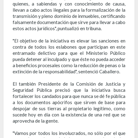
quienes, a sabiendas y con conocimiento de causa,
llevan a cabo actos ilegales para la formalización de la
transmisión y pleno dominio de inmuebles, certificando
falsamente documentación que sirve para llevar a cabo
estos actos jurídicos", puntualizó en tribuna.
"El objetivo de la iniciativa es elevar las sanciones en
contra de todos los eslabones que participan en este
entramado delictivo para que el Ministerio Público
pueda detener al inculpado y que éste no pueda acceder
a beneficios procesales como la reducción de penas o la
extinción de la responsabilidad", sentenció Caballero.
El también Presidente de la Comisión de Justicia y
Seguridad Pública precisó que la iniciativa busca
fortalecer los candados para que nunca se dé fe pública
a los documentos apócrifos que sirven de base para
despojar de sus tierras al propietario legítimo, como
sucede hoy en día con la existencia de una red que se
aprovecha de la gente.
"Vamos por todos los involucrados, no sólo por el que