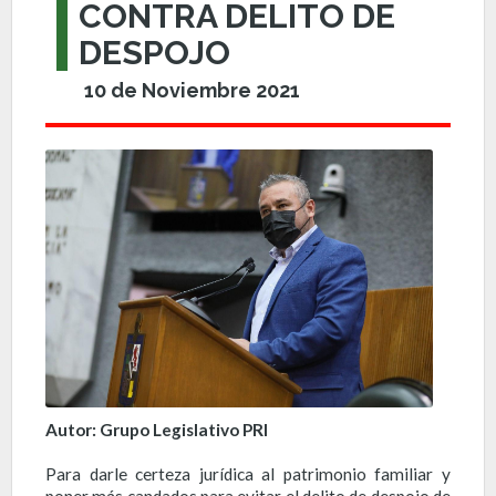
CONTRA DELITO DE
DESPOJO
10 de Noviembre 2021
Autor: Grupo Legislativo PRI
Para darle certeza jurídica al patrimonio familiar y
poner más candados para evitar el delito de despojo de