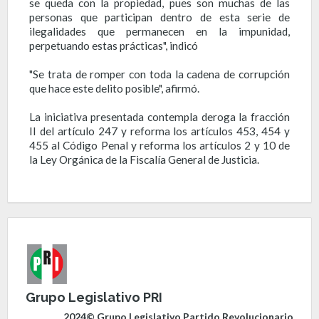
se queda con la propiedad, pues son muchas de las
personas que participan dentro de esta serie de
ilegalidades que permanecen en la impunidad,
perpetuando estas prácticas", indicó
"Se trata de romper con toda la cadena de corrupción
que hace este delito posible", afirmó.
La iniciativa presentada contempla deroga la fracción
II del artículo 247 y reforma los artículos 453, 454 y
455 al Código Penal y reforma los artículos 2 y 10 de
la Ley Orgánica de la Fiscalía General de Justicia.
Grupo Legislativo PRI
2024© Grupo Legislativo Partido Revolucionario