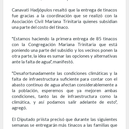
Canavati Hadjópulos resaltó que la entrega de tinacos
fue gracias a la coordinación que se realizó con la
Asociación Civil Mariana Trinitaria quienes subsidian
una parte del costo del tinaco.
"Estamos haciendo la primera entrega de 85 tinacos
con la Congregación Mariana Trinitaria que está
poniendo una parte del subsidio y los vecinos ponen la
otra parte, la idea es sumar las opciones y alternativas
ante la falta de agua", manifestó.
"Desafortunadamente las condiciones climáticas y la
falta de infraestructura suficiente para contar con el
abasto continuo de agua afectan considerablemente a
la población, esperemos que ya mejoren ambas
condiciones, tanto las de infraestructura como la
climática, y así podamos salir adelante de esto",
agregó.
El Diputado priísta precisó que durante las siguientes
semanas se entregarán más tinacos a las familias que