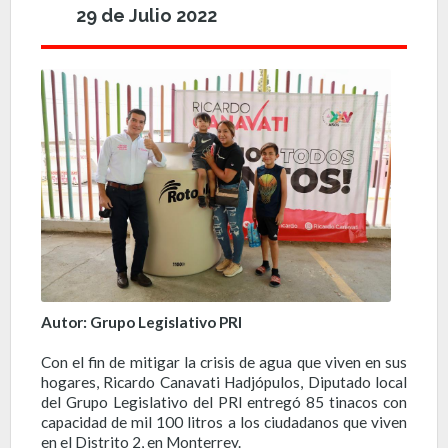
29 de Julio 2022
Autor: Grupo Legislativo PRI
Con el fin de mitigar la crisis de agua que viven en sus
hogares, Ricardo Canavati Hadjópulos, Diputado local
del Grupo Legislativo del PRI entregó 85 tinacos con
capacidad de mil 100 litros a los ciudadanos que viven
en el Distrito 2, en Monterrey.