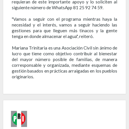
requieran de este importante apoyo y lo soliciten al
siguiente número de WhatsApp 81 25 92 74 59.
"Vamos a seguir con el programa mientras haya la
necesidad y el interés, vamos a seguir haciendo las
gestiones para que lleguen más tinacos y la gente
tenga en donde almacenar el agua", reiteró.
Mariana Trinitaria es una Asociación Civil sin ánimo de
lucro que tiene como objetivo contribuir al bienestar
del mayor número posible de familias, de manera
corresponsable y organizada, mediante esquemas de
gestión basados en prácticas arraigadas en los pueblos
originarios.