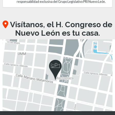
responsabilidad exclusiva del Grupo Legislativo PRI Nuevo León.
Visítanos, el H. Congreso de
Nuevo León es tu casa.