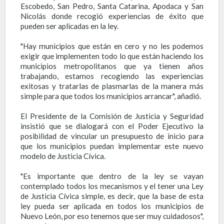
Escobedo, San Pedro, Santa Catarina, Apodaca y San
Nicolás donde recogió experiencias de éxito que
pueden ser aplicadas en la ley.
"Hay municipios que están en cero y no les podemos
exigir que implementen todo lo que están haciendo los
municipios metropolitanos que ya tienen años
trabajando, estamos recogiendo las experiencias
exitosas y tratarlas de plasmarlas de la manera más
simple para que todos los municipios arrancar", añadió.
El Presidente de la Comisión de Justicia y Seguridad
insistió que se dialogará con el Poder Ejecutivo la
posibilidad de vincular un presupuesto de inicio para
que los municipios puedan implementar este nuevo
modelo de Justicia Cívica.
"Es importante que dentro de la ley se vayan
contemplado todos los mecanismos y el tener una Ley
de Justicia Cívica simple, es decir, que la base de esta
ley pueda ser aplicada en todos los municipios de
Nuevo León, por eso tenemos que ser muy cuidadosos",