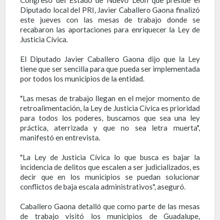
Diputado local del PRI, Javier Caballero Gaona finalizó
este jueves con las mesas de trabajo donde se
recabaron las aportaciones para enriquecer la Ley de
Justicia Cívica.
El Diputado Javier Caballero Gaona dijo que la Ley
tiene que ser sencilla para que pueda ser implementada
por todos los municipios de la entidad.
"Las mesas de trabajo llegan en el mejor momento de
retroalimentación, la Ley de Justicia Cívica es prioridad
para todos los poderes, buscamos que sea una ley
práctica, aterrizada y que no sea letra muerta",
manifestó en entrevista.
"La Ley de Justicia Cívica lo que busca es bajar la
incidencia de delitos que escalen a ser judicializados, es
decir que en los municipios se puedan solucionar
conflictos de baja escala administrativos", aseguró.
Caballero Gaona detalló que como parte de las mesas
de trabajo visitó los municipios de Guadalupe,