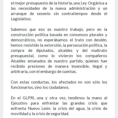
el mejor presupuesto de la historia, una Ley Orgánica a
las necesidades de la nueva administración y un
arranque de sexenio sin contratiempos desde el
Legislativo.
Sabemos que eso es nuestro trabajo, pero en la
construcción política basada en consensos plurales y
democráticos, no esperábamos el trato con desdén,
hemos resistido la extorsión, la persecución política, la
compra de diputados, alcaldes y del maltrato
presupuestal, como lo vivieron los compañeros
Alcaldes emanados de nuestro partido, quienes han
recibido presiones de manera insensible, ilegal y
arbitraria, con el embargo de cuentas.
Con estas conductas, los afectados no son sólo los
funcionarios, sino los ciudadanos.
En el GLPRI, una y otra vez, tendimos la mano al
Ejecutivo para enfrentar las grandes crisis que
enfrenta Nuevo León: la crisis del agua, la crisis de
movilidad y la crisis de seguridad.