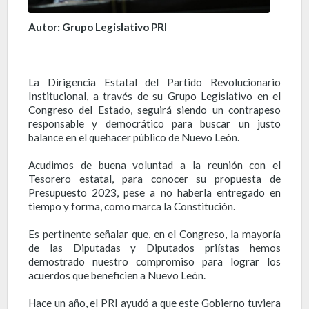
Autor: Grupo Legislativo PRI
La Dirigencia Estatal del Partido Revolucionario
Institucional, a través de su Grupo Legislativo en el
Congreso del Estado, seguirá siendo un contrapeso
responsable y democrático para buscar un justo
balance en el quehacer público de Nuevo León.
Acudimos de buena voluntad a la reunión con el
Tesorero estatal, para conocer su propuesta de
Presupuesto 2023, pese a no haberla entregado en
tiempo y forma, como marca la Constitución.
Es pertinente señalar que, en el Congreso, la mayoría
de las Diputadas y Diputados priístas hemos
demostrado nuestro compromiso para lograr los
acuerdos que beneficien a Nuevo León.
Hace un año, el PRI ayudó a que este Gobierno tuviera