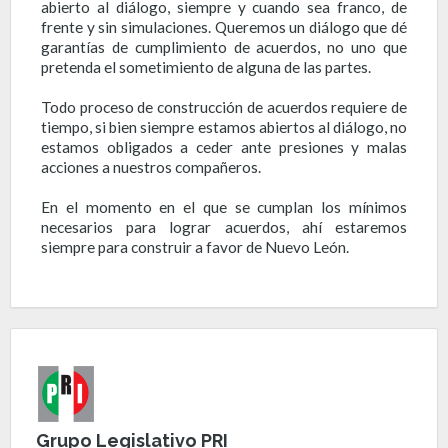
abierto al diálogo, siempre y cuando sea franco, de
frente y sin simulaciones. Queremos un diálogo que dé
garantías de cumplimiento de acuerdos, no uno que
pretenda el sometimiento de alguna de las partes.
Todo proceso de construcción de acuerdos requiere de
tiempo, si bien siempre estamos abiertos al diálogo, no
estamos obligados a ceder ante presiones y malas
acciones a nuestros compañeros.
En el momento en el que se cumplan los mínimos
necesarios para lograr acuerdos, ahí estaremos
siempre para construir a favor de Nuevo León.
Grupo Legislativo PRI