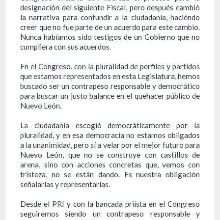
designación del siguiente Fiscal, pero después cambió
la narrativa para confundir a la ciudadanía, haciéndo
creer que no fue parte de un acuerdo para este cambio.
Nunca habíamos sido testigos de un Gobierno que no
cumpliera con sus acuerdos.
En el Congreso, con la pluralidad de perfiles y partidos
que estamos representados en esta Legislatura, hemos
buscado ser un contrapeso responsable y democrático
para buscar un justo balance en el quehacer público de
Nuevo León.
La ciudadanía escogió democráticamente por la
pluralidad, y en esa democracia no estamos obligados
a la unanimidad, pero sí a velar por el mejor futuro para
Nuevo León, que no se construye con castillos de
arena, sino con acciones concretas que, vemos con
tristeza, no se están dando. Es nuestra obligación
señalarlas y representarlas.
Desde el PRI y con la bancada priísta en el Congreso
seguiremos siendo un contrapeso responsable y