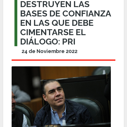
DESTRUYEN LAS
BASES DE CONFIANZA
EN LAS QUE DEBE
CIMENTARSE EL
DIÁLOGO: PRI
24 de Noviembre 2022