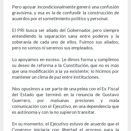
Pero apoyar incondicionalmente generó una confusión
gravísima, y esa es la de confundir la construcción de
acuerdos por el sometimiento político y personal.
El PRI busca ser aliado del Gobernador, pero siempre
entendiendo la separación sana entre poderes y la
soberanía de cada uno de ellos. Fuimos sus aliados,
pero no somos ni seremos sus empleados.
Lo apoyamos en exceso. Le dimos forma y cumplimos
su deseo de reforma a la Constitución, que no es más
que una modificación a la ya existente; lo hicimos por
mantener un clima de paz entre instituciones.
Nos opusimos a ser parte de una pelea con el Ex Fiscal
del Estado que terminó en la renuncia de Gustavo
Guerrero, por malsanas presiones y mala
comunicación con el Ejecutivo, en una dependencia que
es autónoma y con la no supieron transitar.
En su momento, el Ejecutivo estuvo de acuerdo que el
Congreso iniciaría con libertad el proceso para la