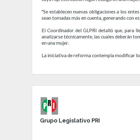
"Se establecen nuevas obligaciones a los entes
sean tomadas más en cuenta, generando con esto
El Coordinador del GLPRI detalló que, para ll
analizarse técnicamente, las cuales deberán to
en una mujer.
La iniciativa de reforma contempla modificar lo
Grupo Legislativo PRI