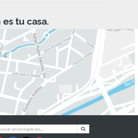
es tu casa.