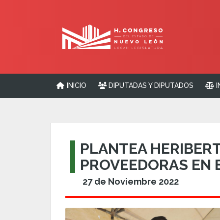
INICIO
DIPUTADAS Y DIPUTADOS
I
PLANTEA HERIBERT
PROVEEDORAS EN 
27 de Noviembre 2022