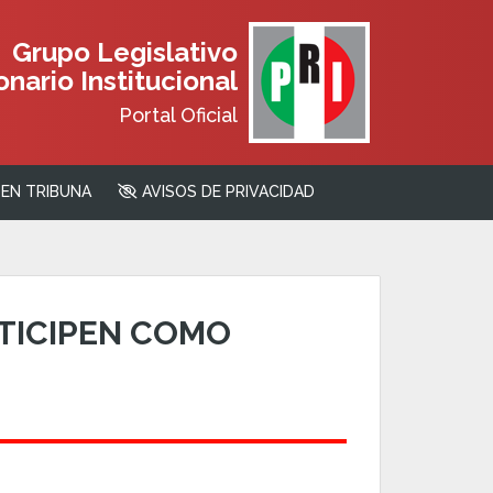
Grupo Legislativo
nario Institucional
Portal Oficial
EN TRIBUNA
AVISOS DE PRIVACIDAD
TICIPEN COMO