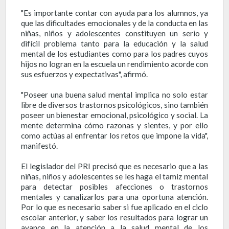
"Es importante contar con ayuda para los alumnos, ya
que las dificultades emocionales y de la conducta en las
niñas, niños y adolescentes constituyen un serio y
difícil problema tanto para la educación y la salud
mental de los estudiantes como para los padres cuyos
hijos no logran en la escuela un rendimiento acorde con
sus esfuerzos y expectativas", afirmó.
"Poseer una buena salud mental implica no solo estar
libre de diversos trastornos psicológicos, sino también
poseer un bienestar emocional, psicológico y social. La
mente determina cómo razonas y sientes, y por ello
como actúas al enfrentar los retos que impone la vida",
manifestó.
El legislador del PRI precisó que es necesario que a las
niñas, niños y adolescentes se les haga el tamiz mental
para detectar posibles afecciones o trastornos
mentales y canalizarlos para una oportuna atención.
Por lo que es necesario saber si fue aplicado en el ciclo
escolar anterior, y saber los resultados para lograr un
avance en la atención a la salud mental de los