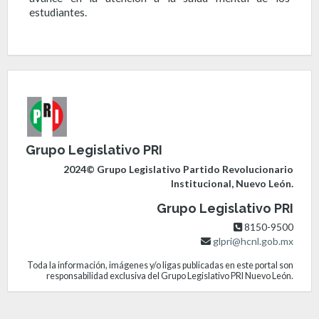
estudiantes.
Grupo Legislativo PRI
2024© Grupo Legislativo Partido Revolucionario
Institucional, Nuevo León.
Grupo Legislativo PRI
8150-9500
glpri@hcnl.gob.mx
Toda la información, imágenes y/o ligas publicadas en este portal son
responsabilidad exclusiva del Grupo Legislativo PRI Nuevo León.