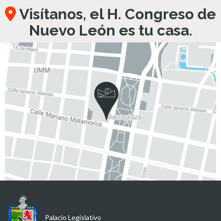
Visítanos, el H. Congreso de
Nuevo León es tu casa.
Palacio Legislativo