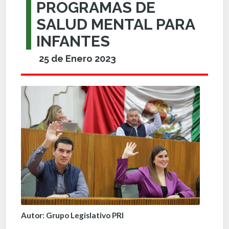
PROGRAMAS DE
SALUD MENTAL PARA
INFANTES
25 de Enero 2023
Autor: Grupo Legislativo PRI