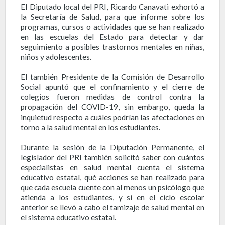
El Diputado local del PRI, Ricardo Canavati exhortó a
la Secretaría de Salud, para que informe sobre los
programas, cursos o actividades que se han realizado
en las escuelas del Estado para detectar y dar
seguimiento a posibles trastornos mentales en niñas,
niños y adolescentes.
El también Presidente de la Comisión de Desarrollo
Social apuntó que el confinamiento y el cierre de
colegios fueron medidas de control contra la
propagación del COVID-19, sin embargo, queda la
inquietud respecto a cuáles podrían las afectaciones en
torno a la salud mental en los estudiantes.
Durante la sesión de la Diputación Permanente, el
legislador del PRI también solicitó saber con cuántos
especialistas en salud mental cuenta el sistema
educativo estatal, qué acciones se han realizado para
que cada escuela cuente con al menos un psicólogo que
atienda a los estudiantes, y si en el ciclo escolar
anterior se llevó a cabo el tamizaje de salud mental en
el sistema educativo estatal.