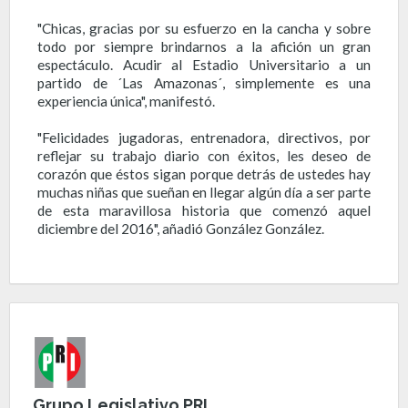
"Chicas, gracias por su esfuerzo en la cancha y sobre
todo por siempre brindarnos a la afición un gran
espectáculo. Acudir al Estadio Universitario a un
partido de ´Las Amazonas´, simplemente es una
experiencia única", manifestó.
"Felicidades jugadoras, entrenadora, directivos, por
reflejar su trabajo diario con éxitos, les deseo de
corazón que éstos sigan porque detrás de ustedes hay
muchas niñas que sueñan en llegar algún día a ser parte
de esta maravillosa historia que comenzó aquel
diciembre del 2016", añadió González González.
Grupo Legislativo PRI