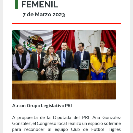
FEMENIL
7 de Marzo 2023
Autor: Grupo Legislativo PRI
A propuesta de la Diputada del PRI, Ana González
González, el Congreso local realizó un espacio solemne
para reconocer al equipo Club de Fútbol Tigres