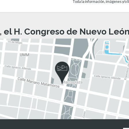
Toda la información, imágenes y/o li
, el H. Congreso de Nuevo León 