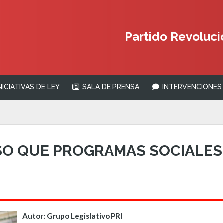
Partido Revolucio
NICIATIVAS DE LEY
SALA DE PRENSA
INTERVENCIONES 
O QUE PROGRAMAS SOCIALES
Autor: Grupo Legislativo PRI