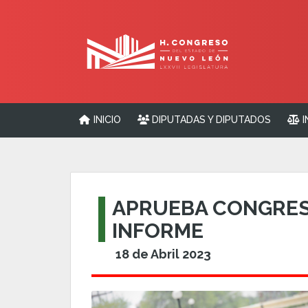
INICIO
DIPUTADAS Y DIPUTADOS
I
APRUEBA CONGRES
INFORME
18 de Abril 2023