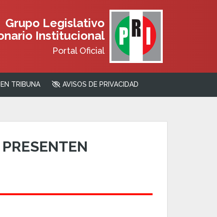
Grupo Legislativo
nario Institucional
Portal Oficial
EN TRIBUNA
AVISOS DE PRIVACIDAD
 PRESENTEN