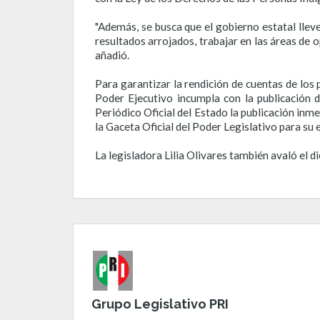
"Además, se busca que el gobierno estatal llev
resultados arrojados, trabajar en las áreas de o
añadió.
Para garantizar la rendición de cuentas de los
Poder Ejecutivo incumpla con la publicación d
Periódico Oficial del Estado la publicación inme
la Gaceta Oficial del Poder Legislativo para su 
La legisladora Lilia Olivares también avaló el 
Grupo Legislativo PRI