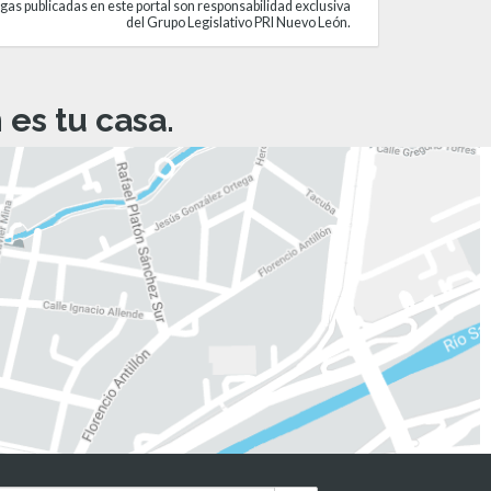
gas publicadas en este portal son responsabilidad exclusiva
del Grupo Legislativo PRI Nuevo León.
es tu casa.