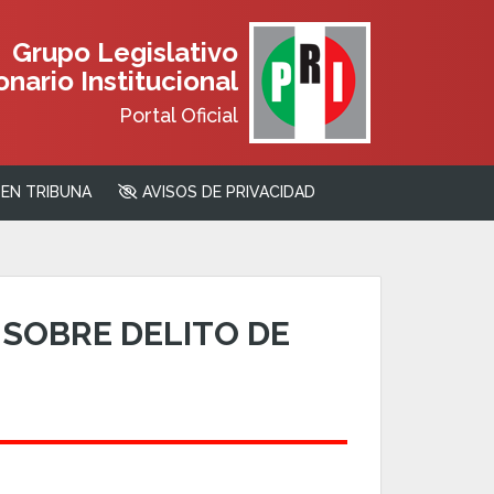
Grupo Legislativo
nario Institucional
Portal Oficial
EN TRIBUNA
AVISOS DE PRIVACIDAD
SOBRE DELITO DE