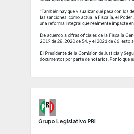
"También hay que visualizar qué pasa con los d
las sanciones, cómo actúa la Fiscalía, el Pode
una reforma integral que realmente impacte en 
De acuerdo a cifras oficiales de la Fiscalía Gen
2019 de 28, 2020 de 54, y el 2021 de 66; esto 
El Presidente de la Comisión de Justicia y Segu
documentos por parte de notarios. Por lo que es
Grupo Legislativo PRI