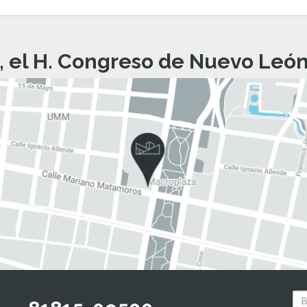
, el H. Congreso de Nuevo León 