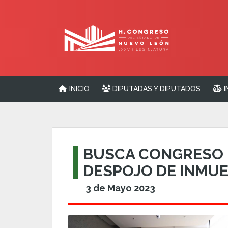
INICIO
DIPUTADAS Y DIPUTADOS
I
BUSCA CONGRESO R
DESPOJO DE INMU
3 de Mayo 2023