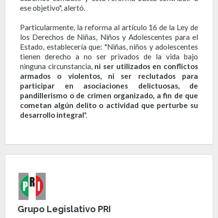
ese objetivo", alertó.
Particularmente, la reforma al artículo 16 de la Ley de
los Derechos de Niñas, Niños y Adolescentes para el
Estado, establecería que: "Niñas, niños y adolescentes
tienen derecho a no ser privados de la vida bajo
ninguna circunstancia,
ni ser utilizados en conflictos
armados o violentos, ni ser reclutados para
participar en asociaciones delictuosas, de
pandillerismo o de crimen organizado, a fin de que
cometan algún delito o actividad que perturbe su
desarrollo integral
".
Grupo Legislativo PRI