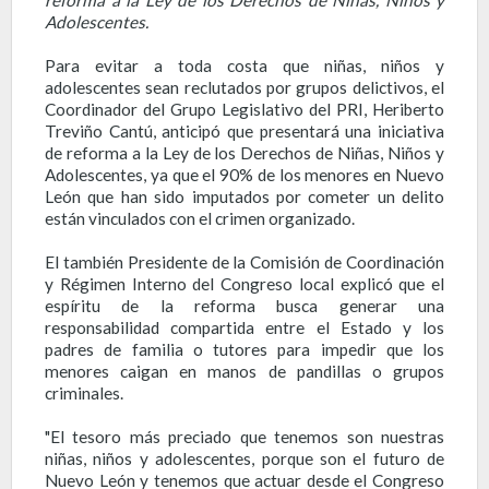
Adolescentes.
Para evitar a toda costa que niñas, niños y
adolescentes sean reclutados por grupos delictivos, el
Coordinador del Grupo Legislativo del PRI, Heriberto
Treviño Cantú, anticipó que presentará una iniciativa
de reforma a la Ley de los Derechos de Niñas, Niños y
Adolescentes, ya que el 90% de los menores en Nuevo
León que han sido imputados por cometer un delito
están vinculados con el crimen organizado.
El también Presidente de la Comisión de Coordinación
y Régimen Interno del Congreso local explicó que el
espíritu de la reforma busca generar una
responsabilidad compartida entre el Estado y los
padres de familia o tutores para impedir que los
menores caigan en manos de pandillas o grupos
criminales.
"El tesoro más preciado que tenemos son nuestras
niñas, niños y adolescentes, porque son el futuro de
Nuevo León y tenemos que actuar desde el Congreso