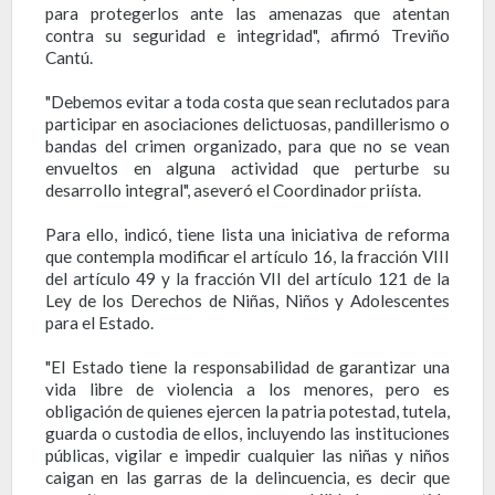
para protegerlos ante las amenazas que atentan
contra su seguridad e integridad", afirmó Treviño
Cantú.
"Debemos evitar a toda costa que sean reclutados para
participar en asociaciones delictuosas, pandillerismo o
bandas del crimen organizado, para que no se vean
envueltos en alguna actividad que perturbe su
desarrollo integral", aseveró el Coordinador priísta.
Para ello, indicó, tiene lista una iniciativa de reforma
que contempla modificar el artículo 16, la fracción VIII
del artículo 49 y la fracción VII del artículo 121 de la
Ley de los Derechos de Niñas, Niños y Adolescentes
para el Estado.
"El Estado tiene la responsabilidad de garantizar una
vida libre de violencia a los menores, pero es
obligación de quienes ejercen la patria potestad, tutela,
guarda o custodia de ellos, incluyendo las instituciones
públicas, vigilar e impedir cualquier las niñas y niños
caigan en las garras de la delincuencia, es decir que