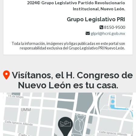
2024© Grupo Legislativo Partido Revolucionario
Institucional, Nuevo León.
Grupo Legislativo PRI
8150-9500
glpri@hcnl.gob.mx
Toda la información, imágenes y/o ligas publicadas en este portal son
responsabilidad exclusiva del Grupo Legislativo PRI Nuevo León.
Visítanos, el H. Congreso de
Nuevo León es tu casa.