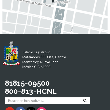
Palacio Legislativo
Matamoros 555 Ote, Centro
Monterrey, Nuevo León
México C.P. 64000
81815-09500
800-813-HCNL