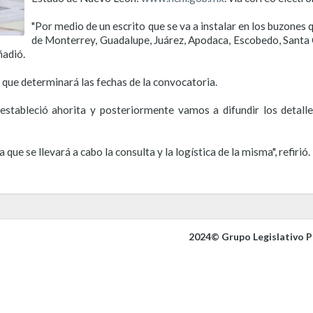
"Por medio de un escrito que se va a instalar en los buzones 
de Monterrey, Guadalupe, Juárez, Apodaca, Escobedo, Santa 
ñadió.
 que determinará las fechas de la convocatoria.
estableció ahorita y posteriormente vamos a difundir los detall
que se llevará a cabo la consulta y la logística de la misma", refirió.
2024© Grupo Legislativo Pa