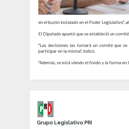
en el buzón instalado en el Poder Legislativo", a
El Diputado apuntó que se estableció un comité
"Las decisiones las tomará un comité que se 
participar en la misma", indicó.
"Además, se está viendo el fondo y la forma en la 
Grupo Legislativo PRI