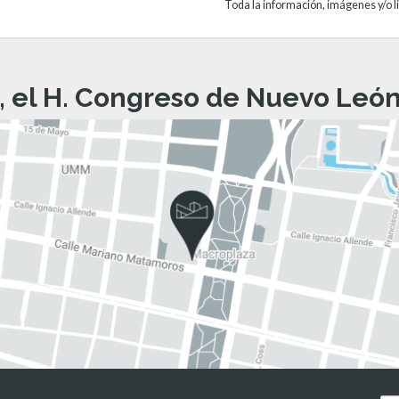
Toda la información, imágenes y/o li
, el H. Congreso de Nuevo León 