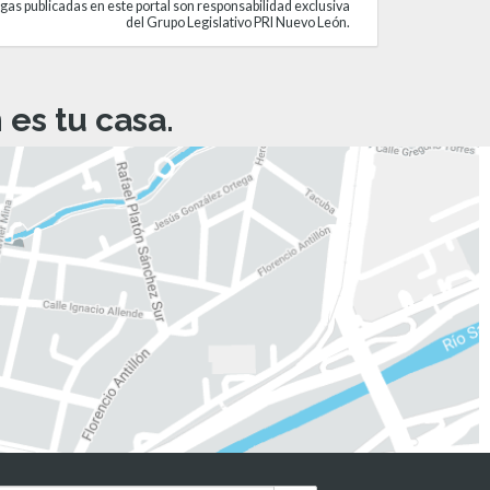
gas publicadas en este portal son responsabilidad exclusiva
del Grupo Legislativo PRI Nuevo León.
es tu casa.