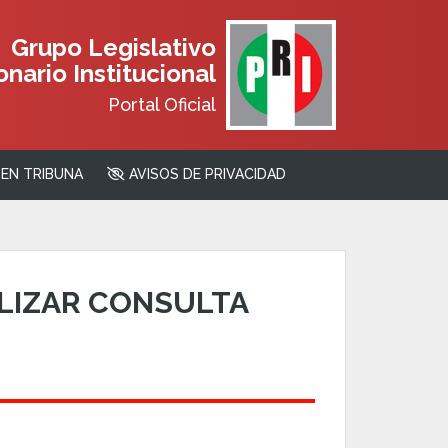
Grupo Legislativo
nario Institucional
Portal Oficial
EN TRIBUNA
AVISOS DE PRIVACIDAD
LIZAR CONSULTA