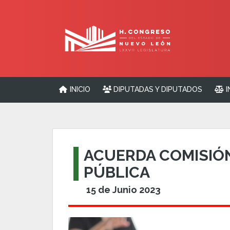
INICIO
DIPUTADAS Y DIPUTADOS
I
ACUERDA COMISIÓ
PÚBLICA
15 de Junio 2023