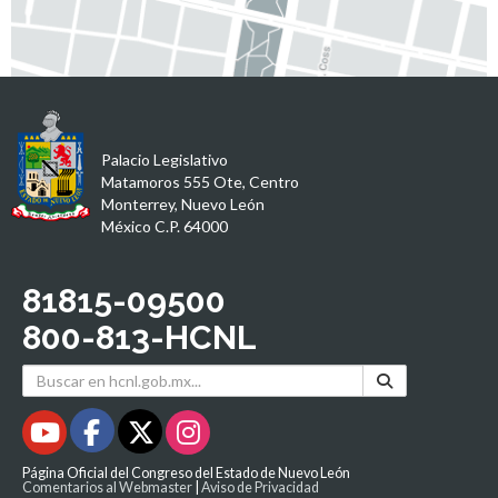
Palacio Legislativo
Matamoros 555 Ote, Centro
Monterrey, Nuevo León
México C.P. 64000
81815-09500
800-813-HCNL
Página Oficial del Congreso del Estado de Nuevo León
Comentarios al Webmaster
|
Aviso de Privacidad