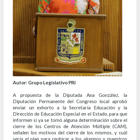
Autor: Grupo Legislativo PRI
A propuesta de la Diputada Ana González, la
Diputación Permanente del Congreso local aprobó
enviar un exhorto a la Secretaría Educación y la
Dirección de Educación Especial en el Estado, para que
informen si ya se tomó alguna determinación sobre el
cierre de los Centros de Atención Múltiple (CAM),
señalen los motivos del cierre de los mismos, y cuál
sería el plan para reubicar a los alumnos y maestros