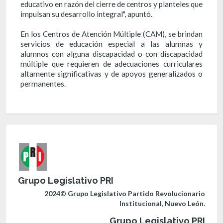
educativo en razón del cierre de centros y planteles que
impulsan su desarrollo integral", apuntó.
En los Centros de Atención Múltiple (CAM), se brindan
servicios de educación especial a las alumnas y
alumnos con alguna discapacidad o con discapacidad
múltiple que requieren de adecuaciones curriculares
altamente significativas y de apoyos generalizados o
permanentes.
Grupo Legislativo PRI
2024© Grupo Legislativo Partido Revolucionario
Institucional, Nuevo León.
Grupo Legislativo PRI