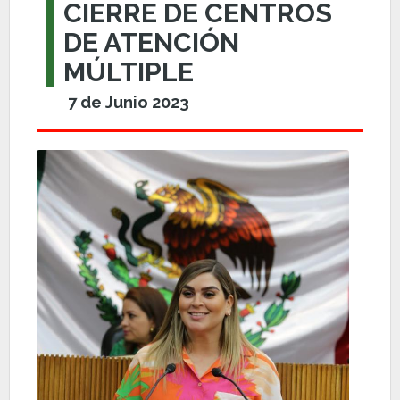
CIERRE DE CENTROS
DE ATENCIÓN
MÚLTIPLE
7 de Junio 2023