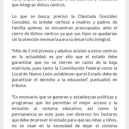
que integran dichos centros.
Lo que se busca, precisó la Diputada González
González, es brindar certeza a madres y padres de
familia quienes se encuentran preocupados ante el
cierre de dichos centros ya que sus hijos se quedarían
sin la atención necesaria para su desarrollo integral.
"Más de 5 mil jóvenes y adultos asisten a estos centros
en la actualidad, es por ello que el estado debe
garantizar que no se cierren en razón de la baja
matrícula, pues tanto la Constitución Federal como la
Local de Nuevo León, establecen que el Estado debe de
garantizar el derecho a la educación", puntualizó en
tribuna.
"Es necesario que se generen y establezcan políticas y
programas que les permitan el mejor acceso y la
inclusión al sistema educativo, así como la
permanencia en este, pues son diversos los factores
que debe de prever el estado para que las niñas y niños,
no se vean en la necesidad de dejar el sistema