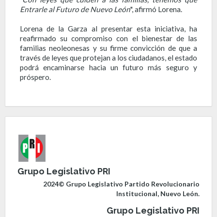
Entrarle al Futuro de Nuevo León
", afirmó Lorena.
Lorena de la Garza al presentar esta iniciativa, ha
reafirmado su compromiso con el bienestar de las
familias neoleonesas y su firme convicción de que a
través de leyes que protejan a los ciudadanos, el estado
podrá encaminarse hacia un futuro más seguro y
próspero.
Grupo Legislativo PRI
2024© Grupo Legislativo Partido Revolucionario
Institucional, Nuevo León.
Grupo Legislativo PRI