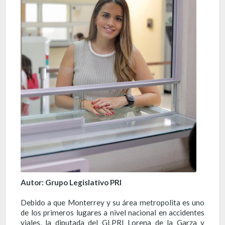
Autor: Grupo Legislativo PRI
Debido a que Monterrey y su área metropolita es uno
de los primeros lugares a nivel nacional en accidentes
viales, la diputada del GLPRI Lorena de la Garza y