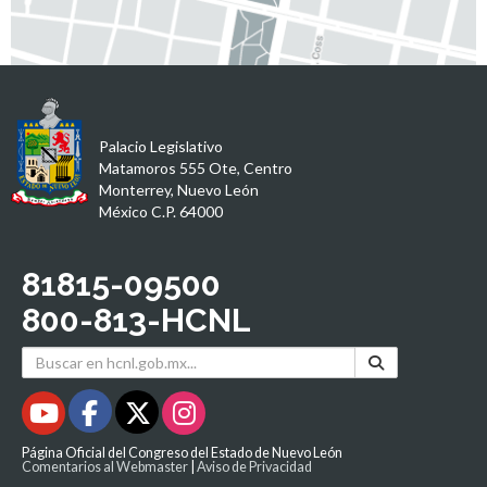
Palacio Legislativo
Matamoros 555 Ote, Centro
Monterrey, Nuevo León
México C.P. 64000
81815-09500
800-813-HCNL
Página Oficial del Congreso del Estado de Nuevo León
Comentarios al Webmaster
|
Aviso de Privacidad